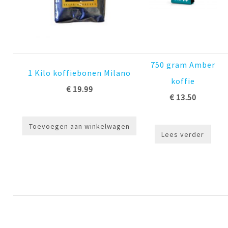
750 gram Amber
1 Kilo koffiebonen Milano
koffie
€ 19.99
€ 13.50
Toevoegen aan winkelwagen
Lees verder