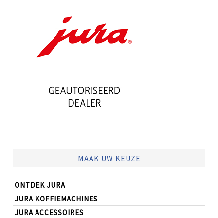
MAAK UW KEUZE
ONTDEK JURA
JURA KOFFIEMACHINES
JURA ACCESSOIRES