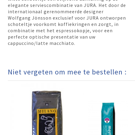
elegante serviescombinatie van JURA. Het door de
internationaal gerenommeerde designer
Wolfgang Jönsson exclusief voor JURA ontworpen
schoteltje voorkomt koffiekringen en zorgt, in
combinatie met het espressokopje, voor een
perfecte optische presentatie van uw
cappuccino/latte macchiato.
Niet vergeten om mee te bestellen :