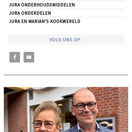
JURA ONDERHOUDSMIDDELEN
JURA ONDERDELEN
JURA EN MARIAN’S KOOKWERELD
VOLG ONS OP :