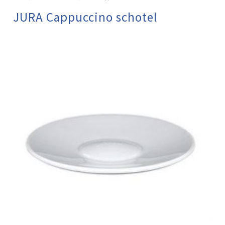
JURA Cappuccino schotel