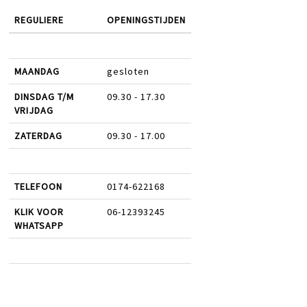
REGULIERE
OPENINGSTIJDEN
MAANDAG
gesloten
DINSDAG T/M
09.30 - 17.30
VRIJDAG
ZATERDAG
09.30 - 17.00
TELEFOON
0174-622168
KLIK VOOR
06-12393245
WHATSAPP