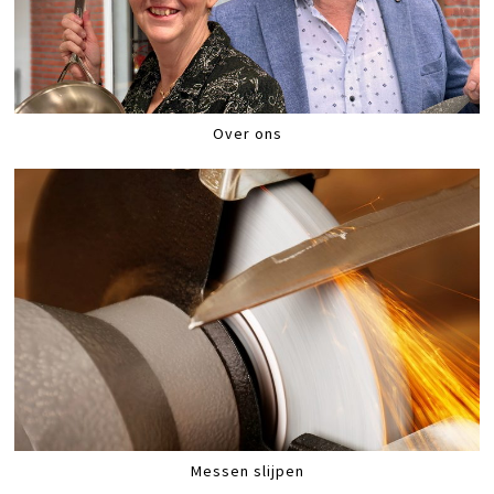
Over ons
Messen slijpen