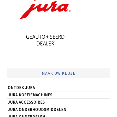
MAAK UW KEUZE
ONTDEK JURA
JURA KOFFIEMACHINES
JURA ACCESSOIRES
JURA ONDERHOUDSMIDDELEN
JURA ONDERDELEN