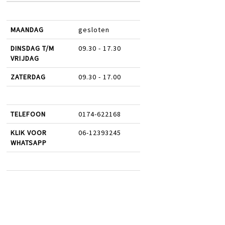
MAANDAG
gesloten
DINSDAG T/M
09.30 - 17.30
VRIJDAG
ZATERDAG
09.30 - 17.00
TELEFOON
0174-622168
KLIK VOOR
06-12393245
WHATSAPP