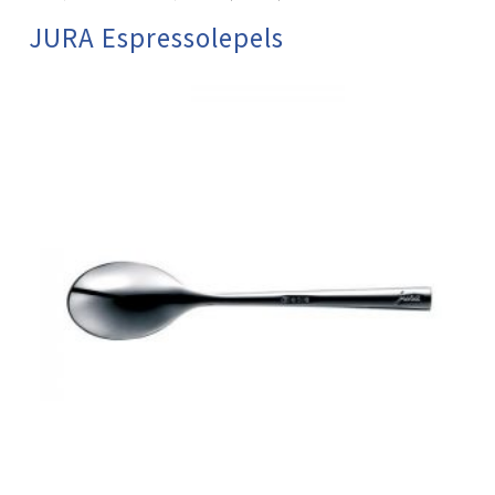
JURA Espressolepels