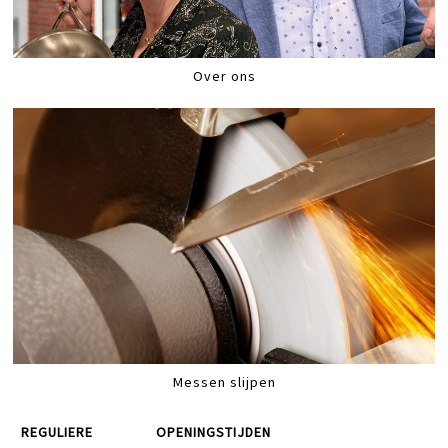
Over ons
Messen slijpen
REGULIERE
OPENINGSTIJDEN