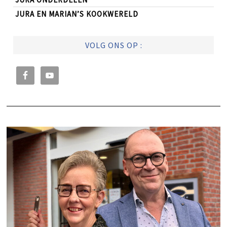
JURA EN MARIAN’S KOOKWERELD
VOLG ONS OP :