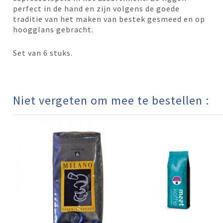
perfect in de hand en zijn volgens de goede
traditie van het maken van bestek gesmeed en op
hoogglans gebracht.
Set van 6 stuks.
Niet vergeten om mee te bestellen :