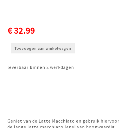
€ 32.99
Toevoegen aan winkelwagen
leverbaar binnen 2 werkdagen
Geniet van de Latte Macchiato en gebruik hiervoor
de lange latte macchiato lepel van hoogwaardig