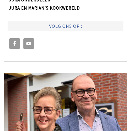
JURA EN MARIAN’S KOOKWERELD
VOLG ONS OP :