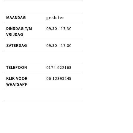
MAANDAG
gesloten
DINSDAG T/M
09.30 - 17.30
VRIJDAG
ZATERDAG
09.30 - 17.00
TELEFOON
0174-622168
KLIK VOOR
06-12393245
WHATSAPP