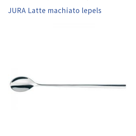
JURA Latte machiato lepels