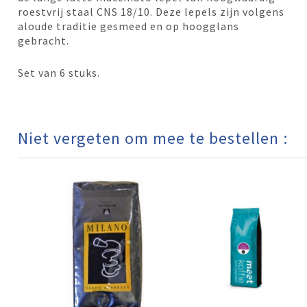
roestvrij staal CNS 18/10. Deze lepels zijn volgens
aloude traditie gesmeed en op hoogglans
gebracht.
Set van 6 stuks.
Niet vergeten om mee te bestellen :