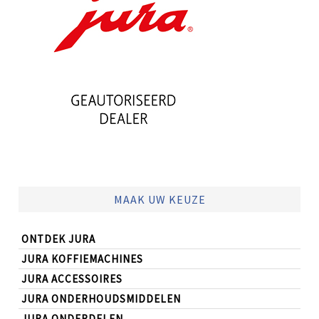
MAAK UW KEUZE
ONTDEK JURA
JURA KOFFIEMACHINES
JURA ACCESSOIRES
JURA ONDERHOUDSMIDDELEN
JURA ONDERDELEN