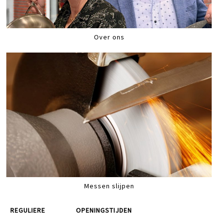
Over ons
Messen slijpen
REGULIERE
OPENINGSTIJDEN