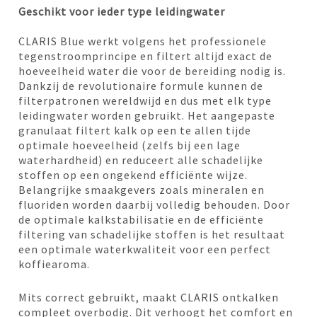
Geschikt voor ieder type leidingwater
CLARIS Blue werkt volgens het professionele
tegenstroomprincipe en filtert altijd exact de
hoeveelheid water die voor de bereiding nodig is.
Dankzij de revolutionaire formule kunnen de
filterpatronen wereldwijd en dus met elk type
leidingwater worden gebruikt. Het aangepaste
granulaat filtert kalk op een te allen tijde
optimale hoeveelheid (zelfs bij een lage
waterhardheid) en reduceert alle schadelijke
stoffen op een ongekend efficiënte wijze.
Belangrijke smaakgevers zoals mineralen en
fluoriden worden daarbij volledig behouden. Door
de optimale kalkstabilisatie en de efficiënte
filtering van schadelijke stoffen is het resultaat
een optimale waterkwaliteit voor een perfect
koffiearoma.
Mits correct gebruikt, maakt CLARIS ontkalken
compleet overbodig. Dit verhoogt het comfort en