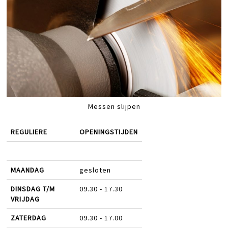
Messen slijpen
REGULIERE
OPENINGSTIJDEN
MAANDAG
gesloten
DINSDAG T/M
09.30 - 17.30
VRIJDAG
ZATERDAG
09.30 - 17.00