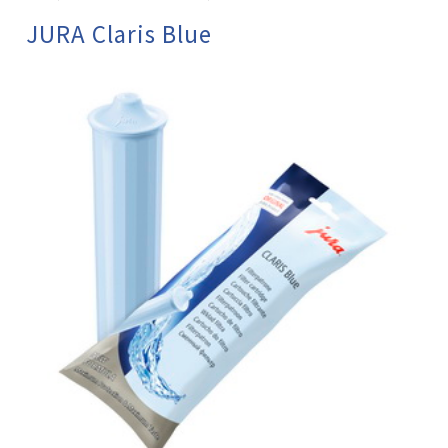
JURA Claris Blue