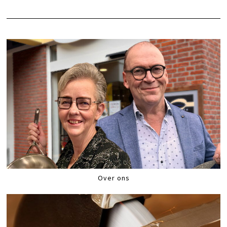
Over ons