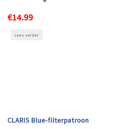
€14.99
Lees verder
CLARIS Blue-filterpatroon