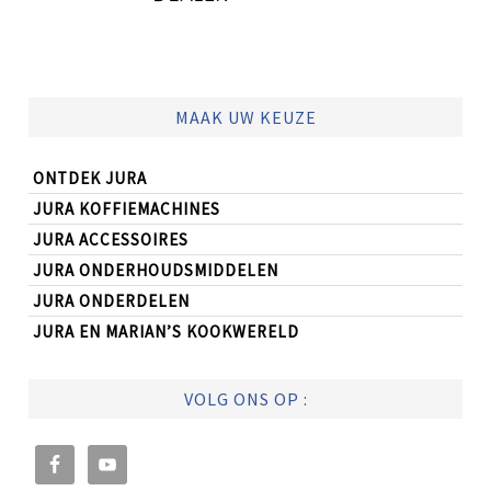
MAAK UW KEUZE
ONTDEK JURA
JURA KOFFIEMACHINES
JURA ACCESSOIRES
JURA ONDERHOUDSMIDDELEN
JURA ONDERDELEN
JURA EN MARIAN’S KOOKWERELD
VOLG ONS OP :