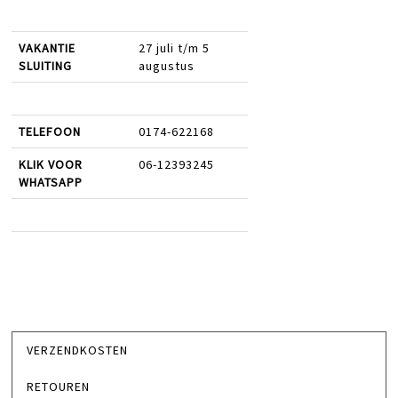
VAKANTIE
27 juli t/m 5
SLUITING
augustus
TELEFOON
0174-622168
KLIK VOOR
06-12393245
WHATSAPP
VERZENDKOSTEN
RETOUREN