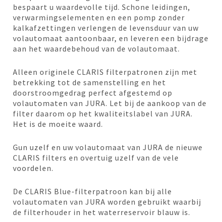
bespaart u waardevolle tijd. Schone leidingen,
verwarmingselementen en een pomp zonder
kalkafzettingen verlengen de levensduur van uw
volautomaat aantoonbaar, en leveren een bijdrage
aan het waardebehoud van de volautomaat.
Alleen originele CLARIS filterpatronen zijn met
betrekking tot de samenstelling en het
doorstroomgedrag perfect afgestemd op
volautomaten van JURA. Let bij de aankoop van de
filter daarom op het kwaliteitslabel van JURA.
Het is de moeite waard.
Gun uzelf en uw volautomaat van JURA de nieuwe
CLARIS filters en overtuig uzelf van de vele
voordelen.
De CLARIS Blue-filterpatroon kan bij alle
volautomaten van JURA worden gebruikt waarbij
de filterhouder in het waterreservoir blauw is.