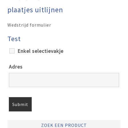
plaatjes uitlijnen
Wedstrijd formulier
Test
Enkel selectievakje
Adres
ZOEK EEN PRODUCT