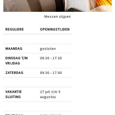
Messen slijpen
REGULIERE
OPENINGSTIJDEN
MAANDAG
gesloten
DINSDAG T/M
09.30 - 17.30
VRIJDAG
ZATERDAG
09.30 - 17.00
VAKANTIE
27 juli t/m 5
SLUITING
augustus