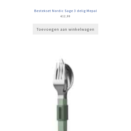
Bestekset Nordic Sage 3 delig Mepal
€
12,99
Toevoegen aan winkelwagen