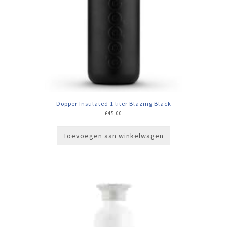
Dopper Insulated 1 liter Blazing Black
€
45,00
Toevoegen aan winkelwagen