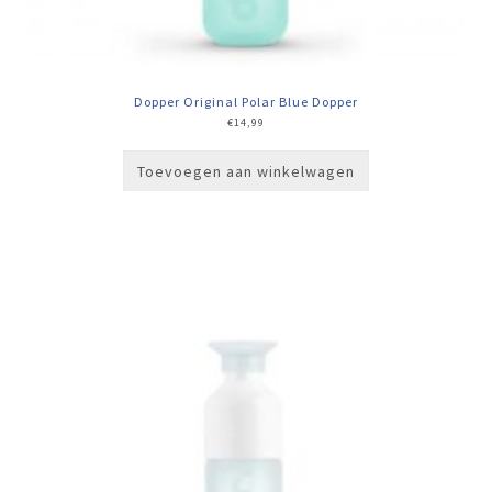
Dopper Original Polar Blue Dopper
€
14,99
Toevoegen aan winkelwagen