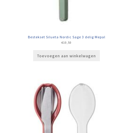
Bestekset Silueta Nordic Sage 3 delig Mepal
€
10,50
Toevoegen aan winkelwagen