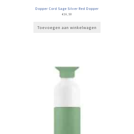
Dopper Cord Sage Silver Red Dopper
€
16,50
Toevoegen aan winkelwagen