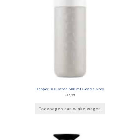
Dopper Insulated 580 ml Gentle Grey
€
37,99
Toevoegen aan winkelwagen