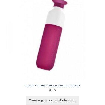
Dopper Original Funcky Fuchsia Dopper
€
14,99
Toevoegen aan winkelwagen