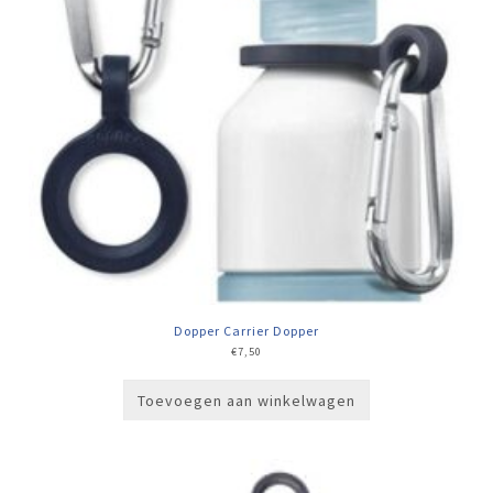
Dopper Carrier Dopper
€
7,50
Toevoegen aan winkelwagen