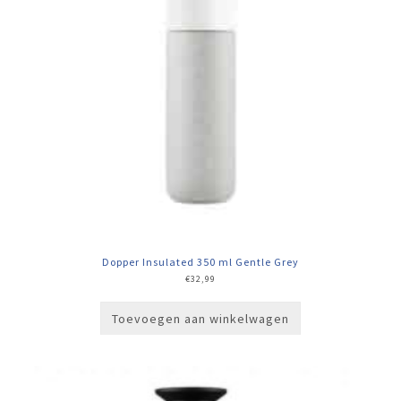
Dopper Insulated 350 ml Gentle Grey
€
32,99
Toevoegen aan winkelwagen