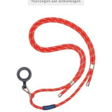
Toevoegen aan winkelwagen