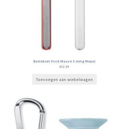
Bestekset Vivid Mauve 3 delig Mepal
€
12,99
Toevoegen aan winkelwagen