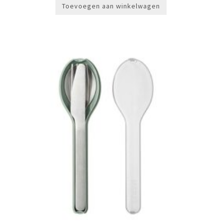
Toevoegen aan winkelwagen