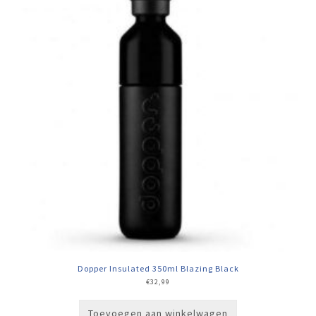
Dopper Insulated 350ml Blazing Black
€
32,99
Toevoegen aan winkelwagen