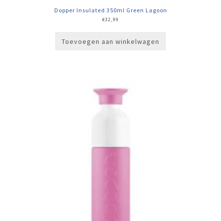
Dopper Insulated 350ml Green Lagoon
€
32,99
Toevoegen aan winkelwagen