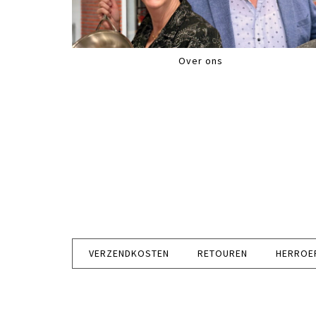
Over ons
VERZENDKOSTEN
RETOUREN
HERROE