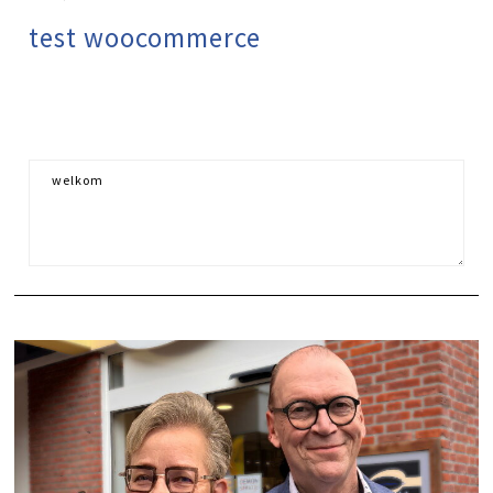
test woocommerce