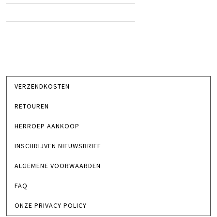
VERZENDKOSTEN
RETOUREN
HERROEP AANKOOP
INSCHRIJVEN NIEUWSBRIEF
ALGEMENE VOORWAARDEN
FAQ
ONZE PRIVACY POLICY