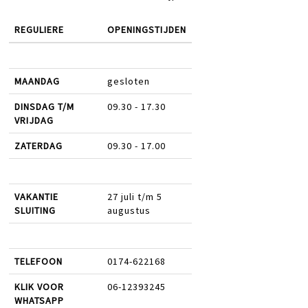
REGULIERE
OPENINGSTIJDEN
MAANDAG
gesloten
DINSDAG T/M
09.30 - 17.30
VRIJDAG
ZATERDAG
09.30 - 17.00
VAKANTIE
27 juli t/m 5
SLUITING
augustus
TELEFOON
0174-622168
KLIK VOOR
06-12393245
WHATSAPP