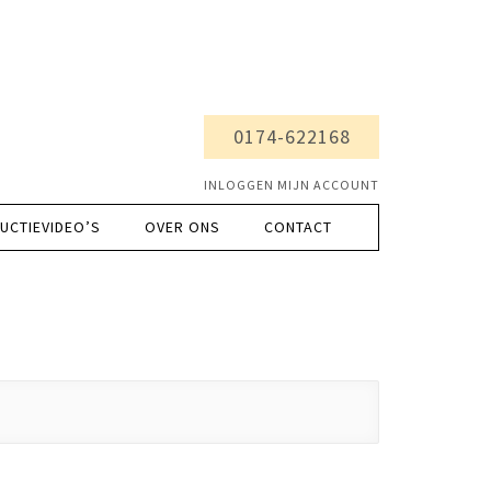
0174-622168
INLOGGEN MIJN ACCOUNT
UCTIEVIDEO’S
OVER ONS
CONTACT