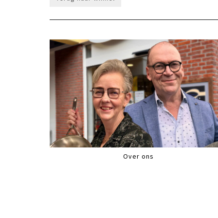
Over ons