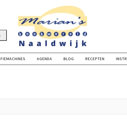
n
FFIEMACHINES
AGENDA
BLOG
RECEPTEN
INSTR