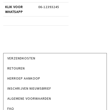
KLIK VOOR
06-12393245
WHATSAPP
VERZENDKOSTEN
RETOUREN
HERROEP AANKOOP
INSCHRIJVEN NIEUWSBRIEF
ALGEMENE VOORWAARDEN
FAQ