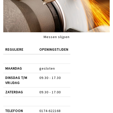
Messen slijpen
REGULIERE
OPENINGSTIJDEN
MAANDAG
gesloten
DINSDAG T/M
09.30 - 17.30
VRIJDAG
ZATERDAG
09.30 - 17.00
TELEFOON
0174-622168