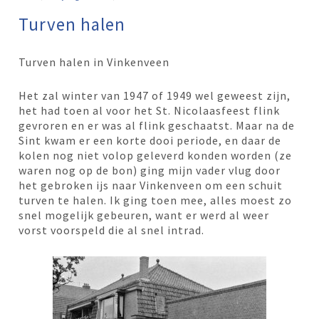
Turven halen
Turven halen in Vinkenveen
Het zal winter van 1947 of 1949 wel geweest zijn,
het had toen al voor het St. Nicolaasfeest flink
gevroren en er was al flink geschaatst. Maar na de
Sint kwam er een korte dooi periode, en daar de
kolen nog niet volop geleverd konden worden (ze
waren nog op de bon) ging mijn vader vlug door
het gebroken ijs naar Vinkenveen om een schuit
turven te halen. Ik ging toen mee, alles moest zo
snel mogelijk gebeuren, want er werd al weer
vorst voorspeld die al snel intrad.