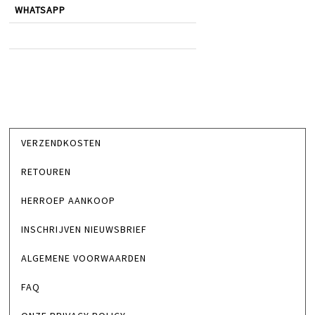
WHATSAPP
VERZENDKOSTEN
RETOUREN
HERROEP AANKOOP
INSCHRIJVEN NIEUWSBRIEF
ALGEMENE VOORWAARDEN
FAQ