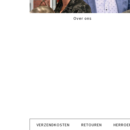
Over ons
VERZENDKOSTEN
RETOUREN
HERROE