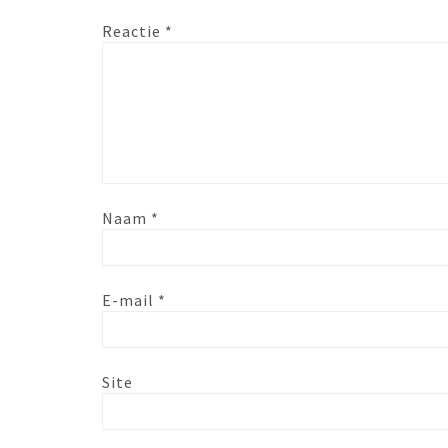
Reactie
*
Naam
*
E-mail
*
Site