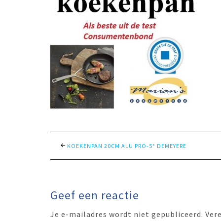
KOEKENPAN 20CM ALU PRO-5* DEMEYERE
Geef een reactie
Je e-mailadres wordt niet gepubliceerd.
Ver