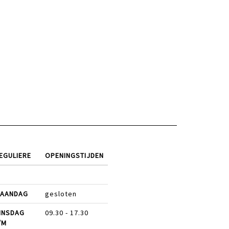
EGULIERE
OPENINGSTIJDEN
AANDAG
gesloten
INSDAG
09.30 - 17.30
/M