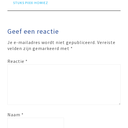
STUKS PIXXI HOMIEZ
Geef een reactie
Je e-mailadres wordt niet gepubliceerd.
Vereiste
velden zijn gemarkeerd met
*
Reactie
*
Naam
*