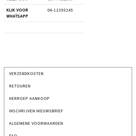
KLIK VOOR
06-12393245
WHATSAPP
VERZENDKOSTEN
RETOUREN
HERROEP AANKOOP
INSCHRIJVEN NIEUWSBRIEF
ALGEMENE VOORWAARDEN
FAQ