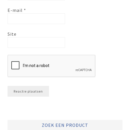
E-mail
*
Site
ZOEK EEN PRODUCT