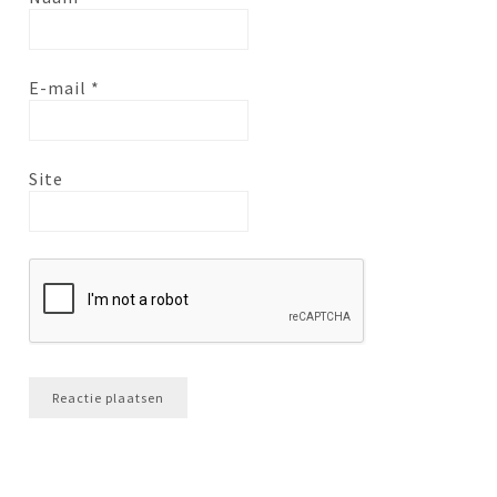
E-mail
*
Site