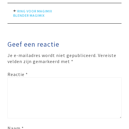
RING VOOR MAGIMIX
BLENDER MAGIMIX
Geef een reactie
Je e-mailadres wordt niet gepubliceerd.
Vereiste
velden zijn gemarkeerd met
*
Reactie
*
Naam
*