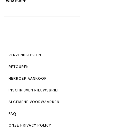
WHATSAPP
VERZENDKOSTEN
RETOUREN
HERROEP AANKOOP
INSCHRIJVEN NIEUWSBRIEF
ALGEMENE VOORWAARDEN
FAQ
ONZE PRIVACY POLICY