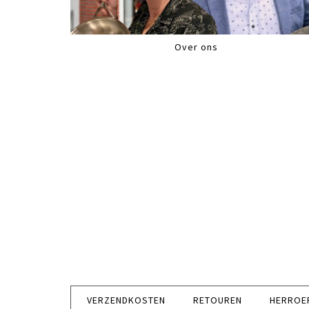
Over ons
VERZENDKOSTEN
RETOUREN
HERROE