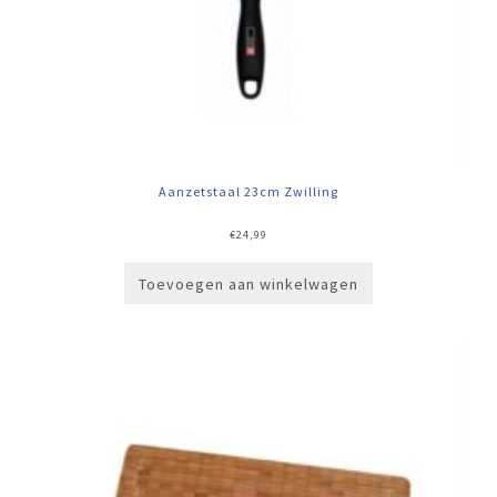
Aanzetstaal 23cm Zwilling
€
24,99
Toevoegen aan winkelwagen