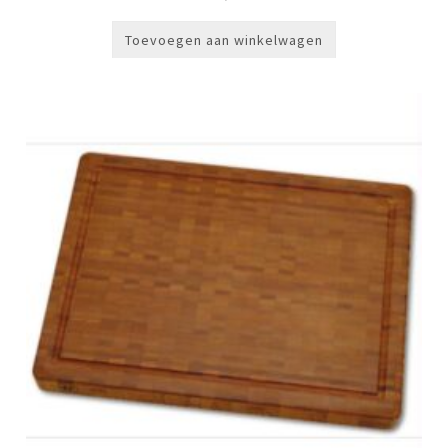
Toevoegen aan winkelwagen