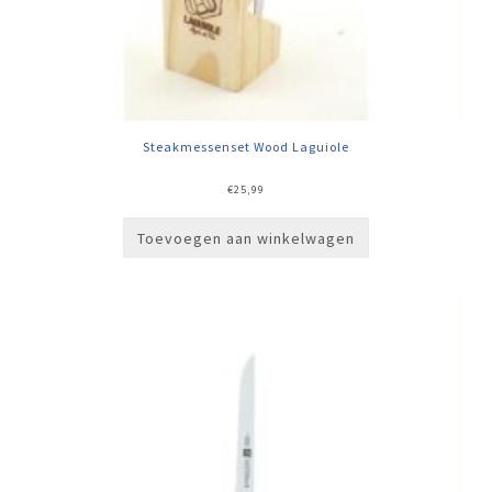
Steakmessenset Wood Laguiole
€
25,99
Toevoegen aan winkelwagen