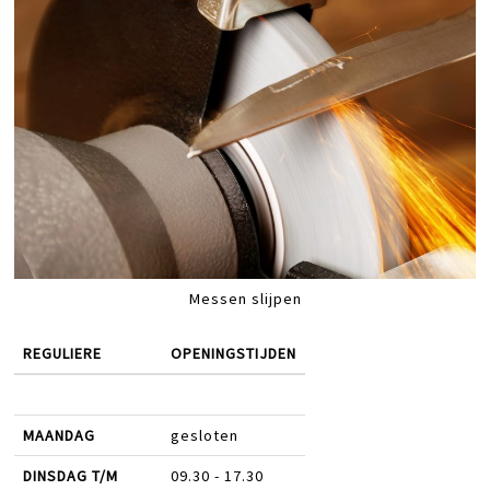
Messen slijpen
REGULIERE
OPENINGSTIJDEN
MAANDAG
gesloten
DINSDAG T/M
09.30 - 17.30