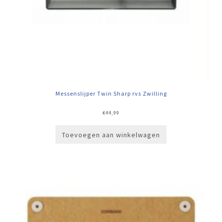
Messenslijper Twin Sharp rvs Zwilling
€
44,99
Toevoegen aan winkelwagen