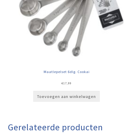
Maatlepelset 6dlg. Cookai
€
17,99
Toevoegen aan winkelwagen
Gerelateerde producten