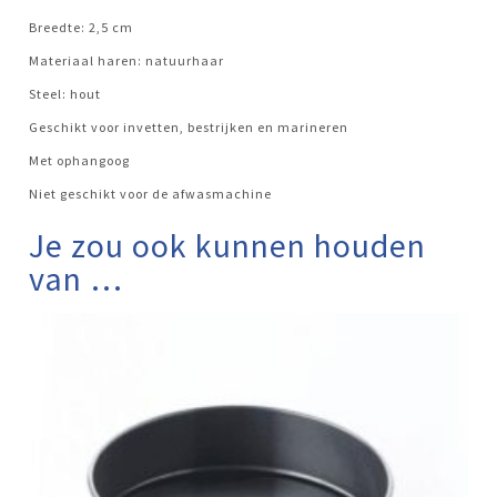
Breedte: 2,5 cm
Materiaal haren: natuurhaar
Steel: hout
Geschikt voor invetten, bestrijken en marineren
Met ophangoog
Niet geschikt voor de afwasmachine
Je zou ook kunnen houden
van …