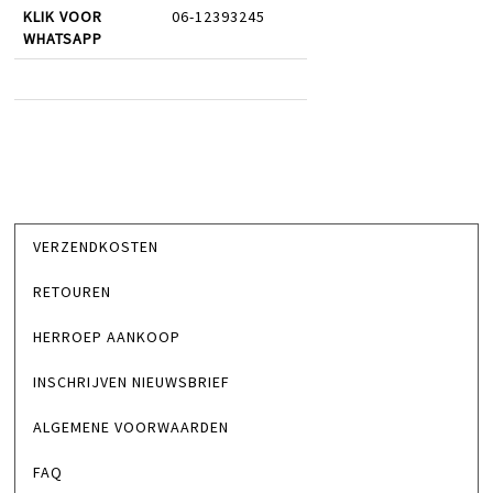
KLIK VOOR
06-12393245
WHATSAPP
VERZENDKOSTEN
RETOUREN
HERROEP AANKOOP
INSCHRIJVEN NIEUWSBRIEF
ALGEMENE VOORWAARDEN
FAQ