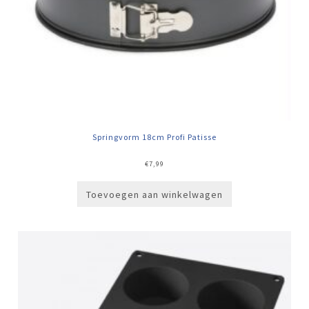
Springvorm 18cm Profi Patisse
€
7,99
Toevoegen aan winkelwagen