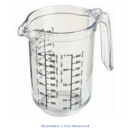
Maatbeker 1 liter Westmark