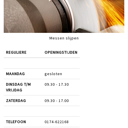
Messen slijpen
REGULIERE
OPENINGSTIJDEN
MAANDAG
gesloten
DINSDAG T/M
09.30 - 17.30
VRIJDAG
ZATERDAG
09.30 - 17.00
TELEFOON
0174-622168