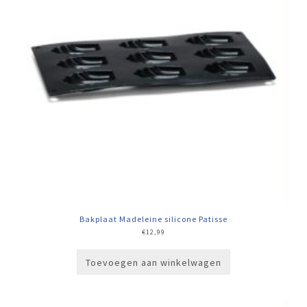
Bakplaat Madeleine silicone Patisse
€
12,99
Toevoegen aan winkelwagen