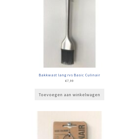
Bakkwast lang rvs Basic Culinair
€
7,99
Toevoegen aan winkelwagen