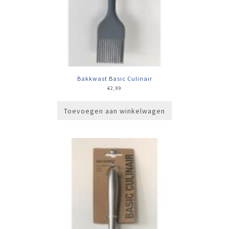
Bakkwast Basic Culinair
€
2,99
Toevoegen aan winkelwagen