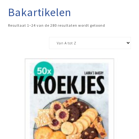
Bakartikelen
Resultaat 1–24 van de 280 resultaten wordt getoond