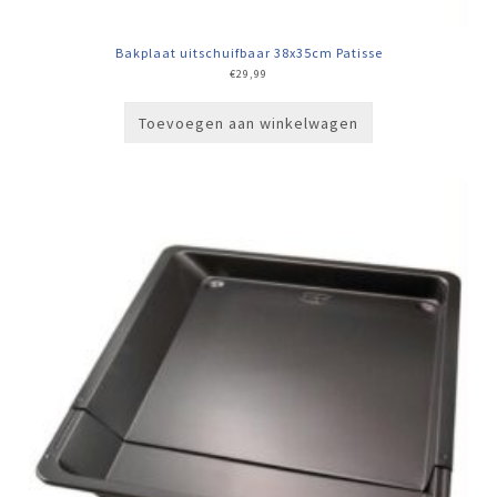
Bakplaat uitschuifbaar 38x35cm Patisse
€
29,99
Toevoegen aan winkelwagen