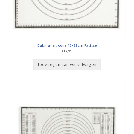
Bakmat silicone 42x39cm Patisse
€
16,99
Toevoegen aan winkelwagen