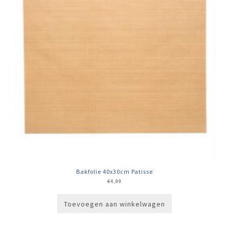
Bakfolie 40x30cm Patisse
€
4,99
Toevoegen aan winkelwagen