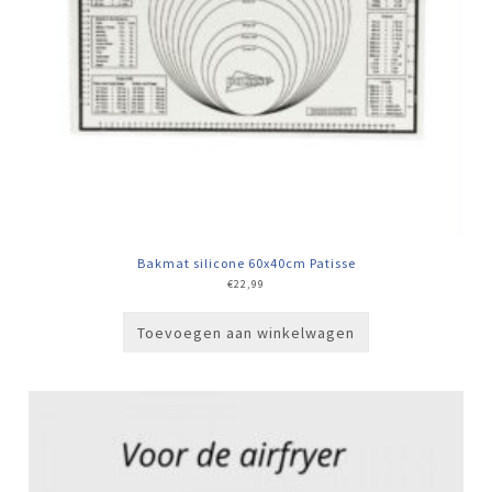
Bakmat silicone 60x40cm Patisse
€
22,99
Toevoegen aan winkelwagen