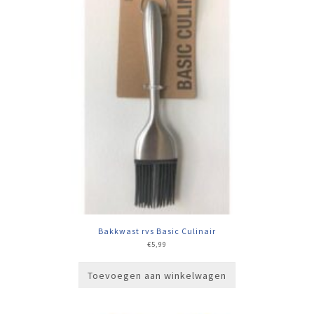
Bakkwast rvs Basic Culinair
€
5,99
Toevoegen aan winkelwagen