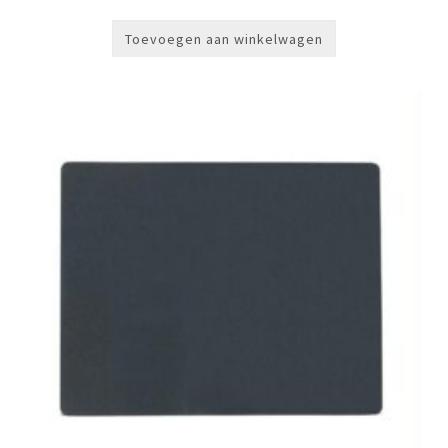
Toevoegen aan winkelwagen