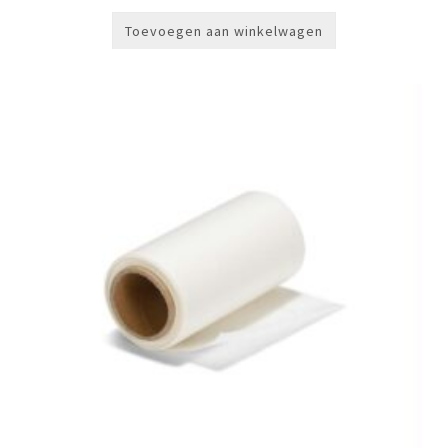
Toevoegen aan winkelwagen