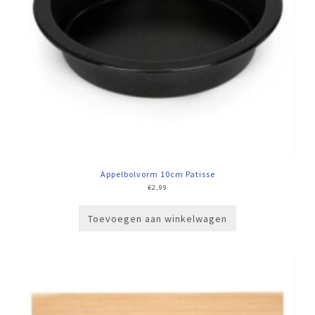
Appelbolvorm 10cm Patisse
€
2,99
Toevoegen aan winkelwagen