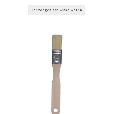
Toevoegen aan winkelwagen