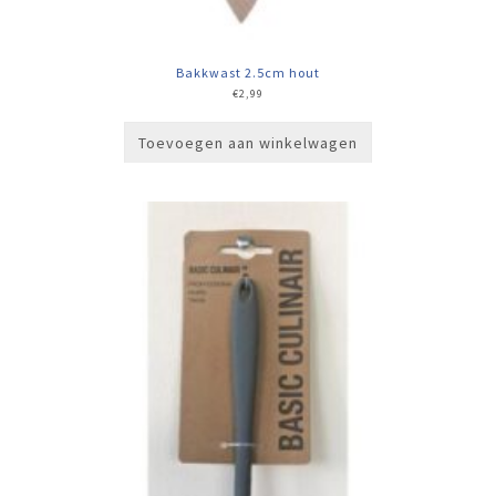
Bakkwast 2.5cm hout
€
2,99
Toevoegen aan winkelwagen