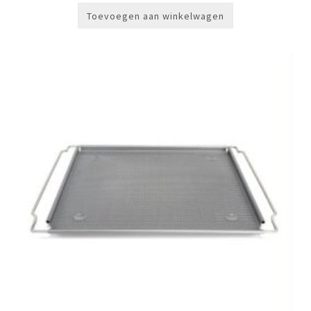
Toevoegen aan winkelwagen