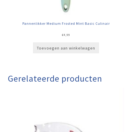
Pannenlikker Medium Frosted Mint Basic Culinair
€
4,99
Toevoegen aan winkelwagen
Gerelateerde producten