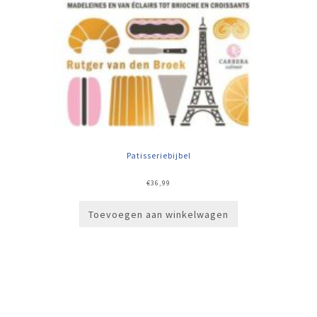
Patisseriebijbel
€
36,99
Toevoegen aan winkelwagen