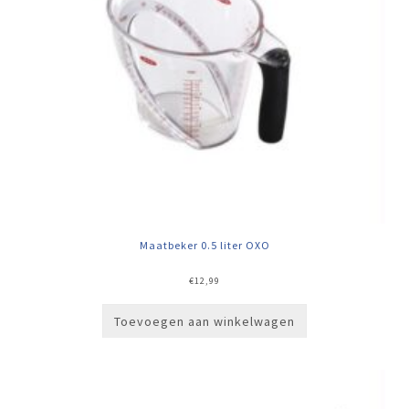
Maatbeker 0.5 liter OXO
€
12,99
Toevoegen aan winkelwagen