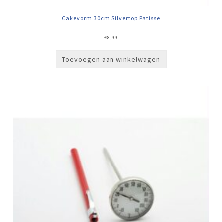
Cakevorm 30cm Silvertop Patisse
€
8,99
Toevoegen aan winkelwagen