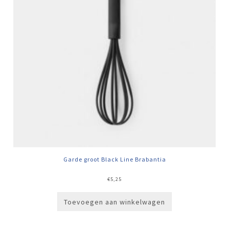
Garde groot Black Line Brabantia
€
5,25
Toevoegen aan winkelwagen