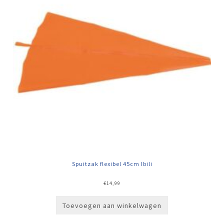
Spuitzak flexibel 45cm Ibili
€
14,99
Toevoegen aan winkelwagen