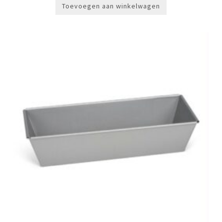
Toevoegen aan winkelwagen