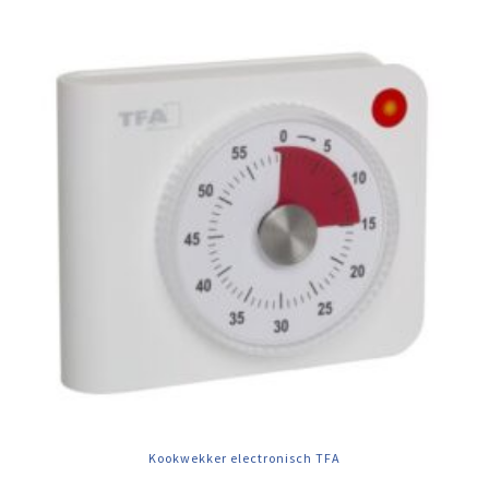
Kookwekker electronisch TFA