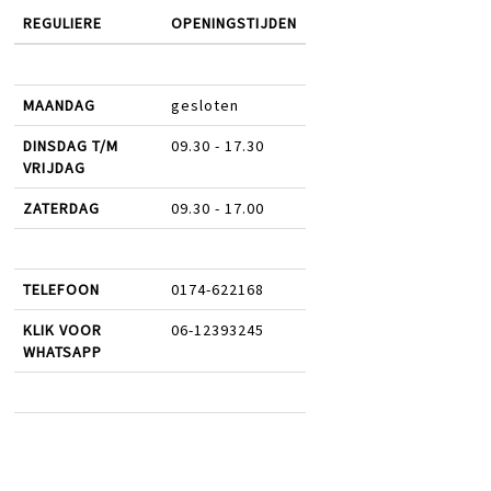
REGULIERE
OPENINGSTIJDEN
MAANDAG
gesloten
DINSDAG T/M
09.30 - 17.30
VRIJDAG
ZATERDAG
09.30 - 17.00
TELEFOON
0174-622168
KLIK VOOR
06-12393245
WHATSAPP