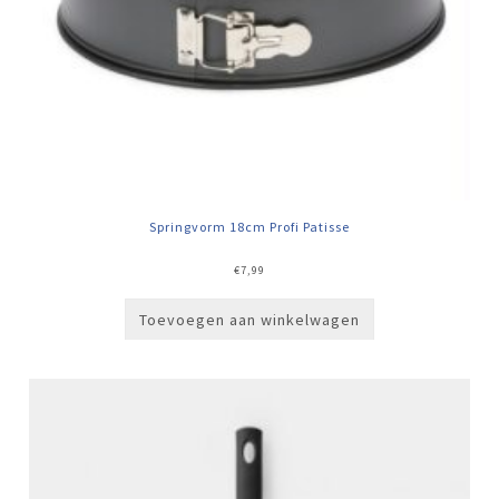
Springvorm 18cm Profi Patisse
€
7,99
Toevoegen aan winkelwagen