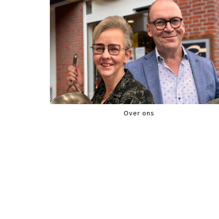
Over ons