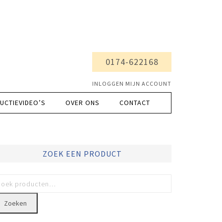
0174-622168
INLOGGEN MIJN ACCOUNT
UCTIEVIDEO’S
OVER ONS
CONTACT
ZOEK EEN PRODUCT
Zoeken