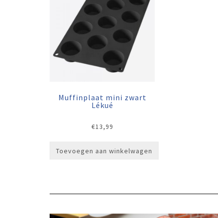
Muffinplaat mini zwart
Lékué
€
13,99
Toevoegen aan winkelwagen