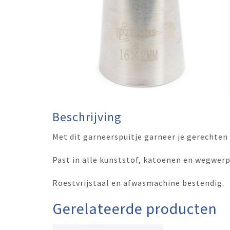
Beschrijving
Met dit garneerspuitje garneer je gerechten
Past in alle kunststof, katoenen en wegwer
Roestvrijstaal en afwasmachine bestendig.
Gerelateerde producten