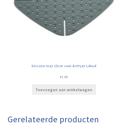
Silicone mat 15cm voor Airfryer Lékué
€
7,99
Toevoegen aan winkelwagen
Gerelateerde producten