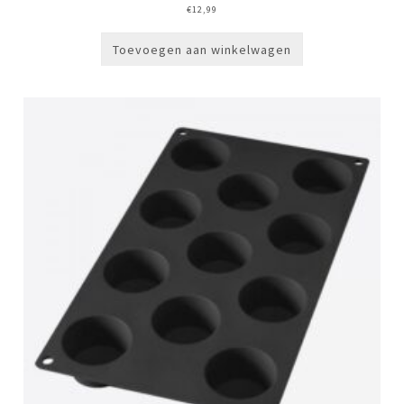
€
12,99
Toevoegen aan winkelwagen