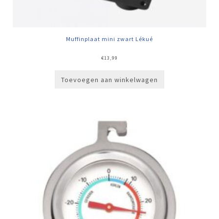
Muffinplaat mini zwart Lékué
€
13,99
Toevoegen aan winkelwagen