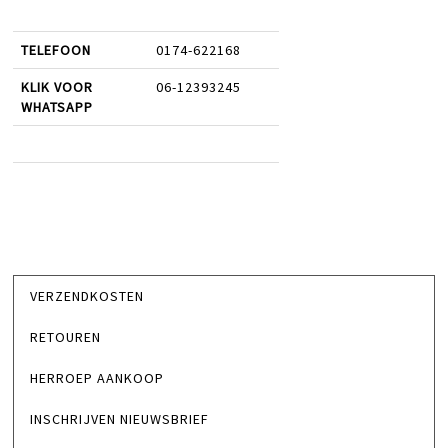
TELEFOON
0174-622168
KLIK VOOR
06-12393245
WHATSAPP
VERZENDKOSTEN
RETOUREN
HERROEP AANKOOP
INSCHRIJVEN NIEUWSBRIEF