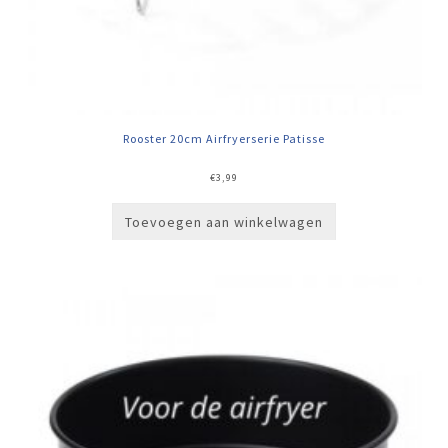
Rooster 20cm Airfryerserie Patisse
€
3,99
Toevoegen aan winkelwagen