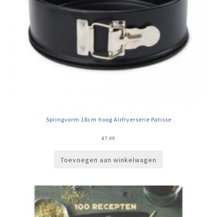
Springvorm 18cm hoog Airfryerserie Patisse
€
7,99
Toevoegen aan winkelwagen