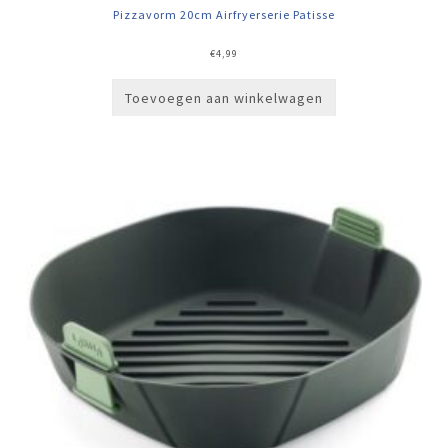
Pizzavorm 20cm Airfryerserie Patisse
€
4,99
Toevoegen aan winkelwagen