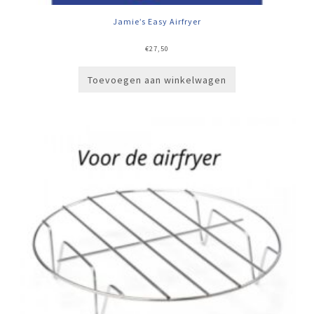
Jamie’s Easy Airfryer
€
27,50
Toevoegen aan winkelwagen