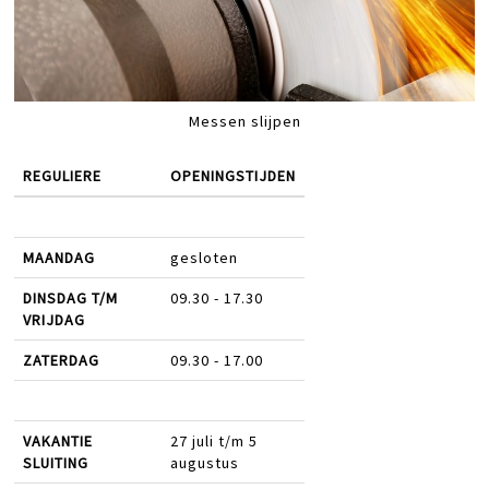
Messen slijpen
REGULIERE
OPENINGSTIJDEN
MAANDAG
gesloten
DINSDAG T/M
09.30 - 17.30
VRIJDAG
ZATERDAG
09.30 - 17.00
VAKANTIE
27 juli t/m 5
SLUITING
augustus