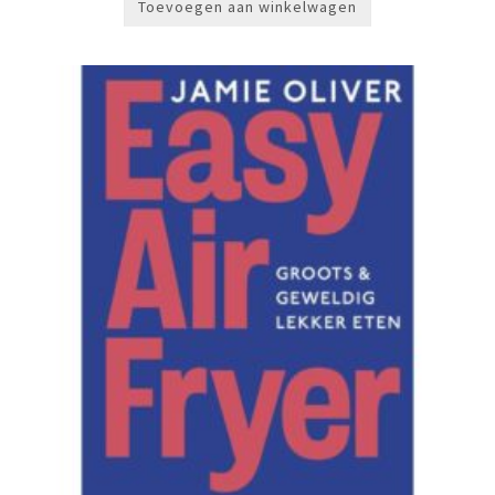
Toevoegen aan winkelwagen