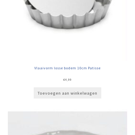
Vlaaivorm losse bodem 10cm Patisse
€
4,99
Toevoegen aan winkelwagen