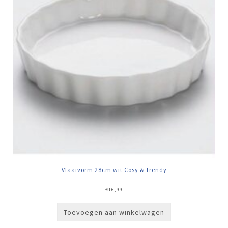
Vlaaivorm 28cm wit Cosy & Trendy
€
16,99
Toevoegen aan winkelwagen