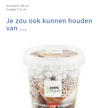
diameter 28 cm
hoogte 3.5 cm
Je zou ook kunnen houden
van …