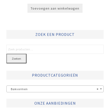
Toevoegen aan winkelwagen
ZOEK EEN PRODUCT
Zoeken
PRODUCTCATEGORIEËN
Bakvormen
×
ONZE AANBIEDINGEN