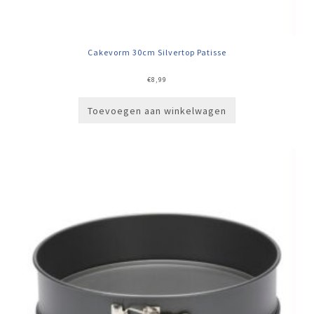
Cakevorm 30cm Silvertop Patisse
€
8,99
Toevoegen aan winkelwagen