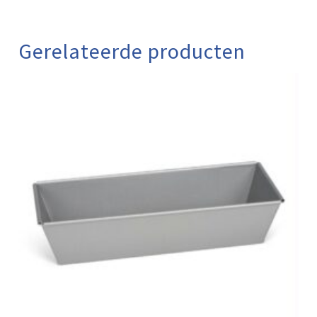
Gerelateerde producten