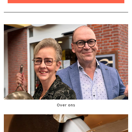
Over ons