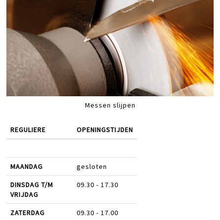
Messen slijpen
REGULIERE
OPENINGSTIJDEN
MAANDAG
gesloten
DINSDAG T/M
09.30 - 17.30
VRIJDAG
ZATERDAG
09.30 - 17.00