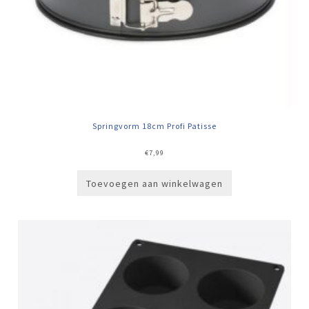
Springvorm 18cm Profi Patisse
€
7,99
Toevoegen aan winkelwagen