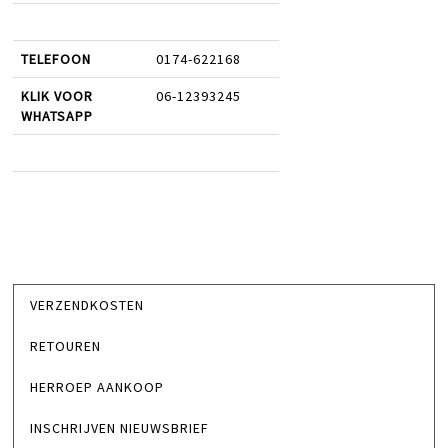
TELEFOON
0174-622168
KLIK VOOR
06-12393245
WHATSAPP
VERZENDKOSTEN
RETOUREN
HERROEP AANKOOP
INSCHRIJVEN NIEUWSBRIEF