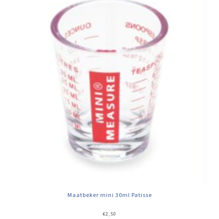
Maatbeker mini 30ml Patisse
€
2,50