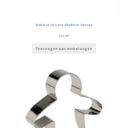
Bakmat silicone 60x40cm Patisse
€
22,99
Toevoegen aan winkelwagen