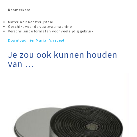
Kenmerken:
Materiaal: Roestvrijstaal
Geschikt voor de vaatwasmachine
Verschillende formaten voor veelzijdig gebruik
Download hier Marian's recept
Je zou ook kunnen houden
van …