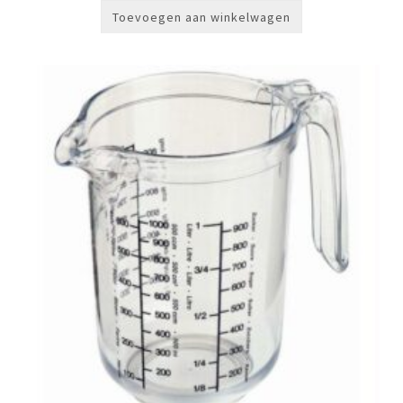
Toevoegen aan winkelwagen