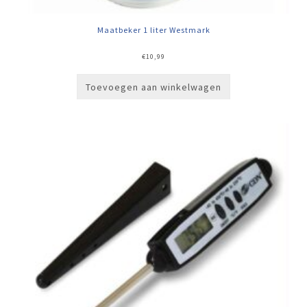
Maatbeker 1 liter Westmark
€
10,99
Toevoegen aan winkelwagen