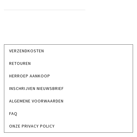
VERZENDKOSTEN
RETOUREN
HERROEP AANKOOP
INSCHRIJVEN NIEUWSBRIEF
ALGEMENE VOORWAARDEN
FAQ
ONZE PRIVACY POLICY