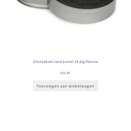
Uitsteekset rond kartel 14 dlg Patisse
€
16,99
Toevoegen aan winkelwagen