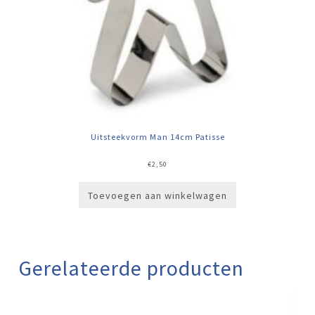
Uitsteekvorm Man 14cm Patisse
€
2,50
Toevoegen aan winkelwagen
Gerelateerde producten