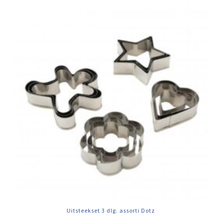
Uitsteekset 3 dlg. assorti Dotz