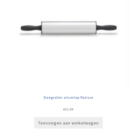
Deegroller silvertop Patisse
€
12,99
Toevoegen aan winkelwagen