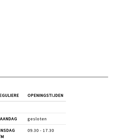
EGULIERE
OPENINGSTIJDEN
AANDAG
gesloten
INSDAG
09.30 - 17.30
/M