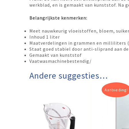
werkblad, en is gemaakt van kunststof. Na 
Belangrijkste kenmerken:
Meet nauwkeurig vloeistoffen, bloem, suiker 
Inhoud 1 liter
Maatverdelingen in grammen en milliliters (
Staat goed stabiel door anti-sliprand aan de
Gemaakt van kunststof
Vaatwasmachinebestendig/
Andere suggesties…
Aanbieding!