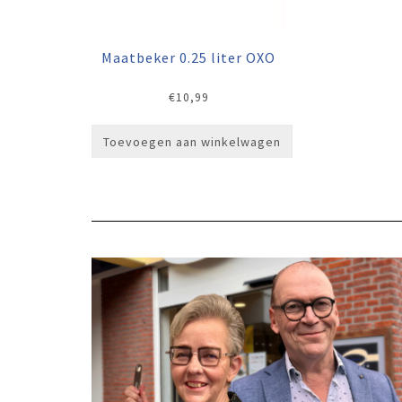
Maatbeker 0.25 liter OXO
€
10,99
Toevoegen aan winkelwagen