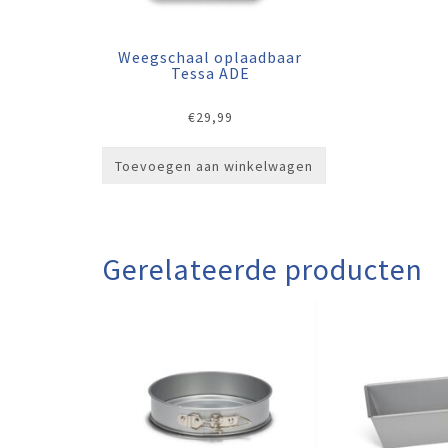
Weegschaal oplaadbaar
Tessa ADE
€
29,99
Toevoegen aan winkelwagen
Gerelateerde producten