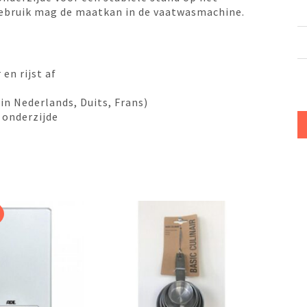
gebruik mag de maatkan in de vaatwasmachine.
en rijst af
in Nederlands, Duits, Frans)
 onderzijde