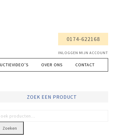
0174-622168
INLOGGEN MIJN ACCOUNT
UCTIEVIDEO’S
OVER ONS
CONTACT
ZOEK EEN PRODUCT
Zoeken