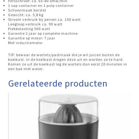
Persschroef: ca. 65-80 omw/min
1 sap container en 1 pulp container
Schoonmaak borstel
Gewicht: ca. 5,8 kg
Stroom verbruik bij persen ca. 150 watt
Leegloop verbruik ca. 90 watt
Piekbelasting 500 watt
Garantie 2 jaar op complete machine
Garantie op motor: 7 jaar
Met inductiemotor
TIP: bewaar de wortels/pastinaak die je wil juicen buiten de
koelkast. In de koelkast drogen deze uit en worden ze te hard.
Komen ze uit de koelkast leg de wortels dan eerst 20 minuten in
een bak met water.
Gerelateerde producten