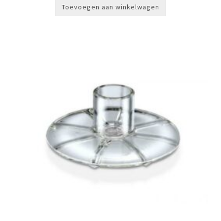
Toevoegen aan winkelwagen