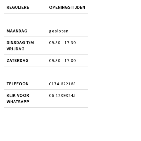
REGULIERE
OPENINGSTIJDEN
MAANDAG
gesloten
DINSDAG T/M
09.30 - 17.30
VRIJDAG
ZATERDAG
09.30 - 17.00
TELEFOON
0174-622168
KLIK VOOR
06-12393245
WHATSAPP