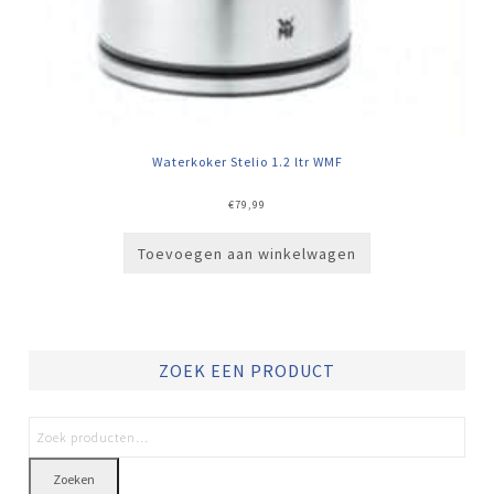
Waterkoker Stelio 1.2 ltr WMF
€
79,99
Toevoegen aan winkelwagen
ZOEK EEN PRODUCT
Zoeken