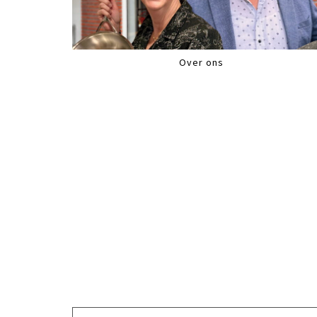
Over ons