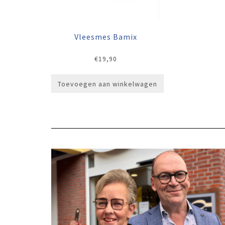
Vleesmes Bamix
€
19,90
Toevoegen aan winkelwagen