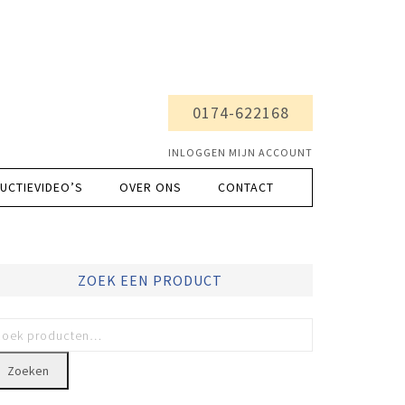
0174-622168
INLOGGEN MIJN ACCOUNT
UCTIEVIDEO’S
OVER ONS
CONTACT
ZOEK EEN PRODUCT
Zoeken