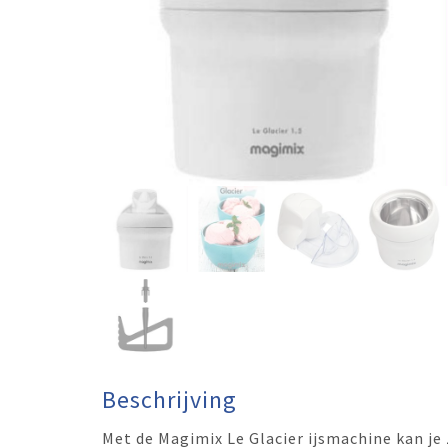
Beschrijving
Met de Magimix Le Glacier ijsmachine kan je 