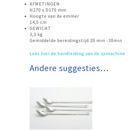
AFMETINGEN
H270 x D170 mm
Hoogte van de emmer
14,5 cm
GEWICHT
3,3 kg
Gemiddelde bereidingstijd 20 min -30min
Lees hier de handleiding van de ijsmachine
Andere suggesties…