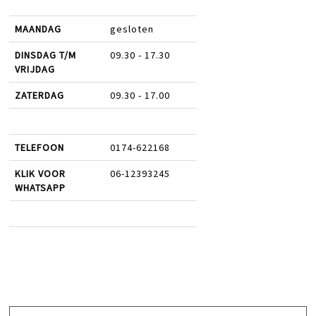
MAANDAG
gesloten
DINSDAG T/M
09.30 - 17.30
VRIJDAG
ZATERDAG
09.30 - 17.00
TELEFOON
0174-622168
KLIK VOOR
06-12393245
WHATSAPP