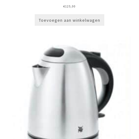
€
125,00
Toevoegen aan winkelwagen