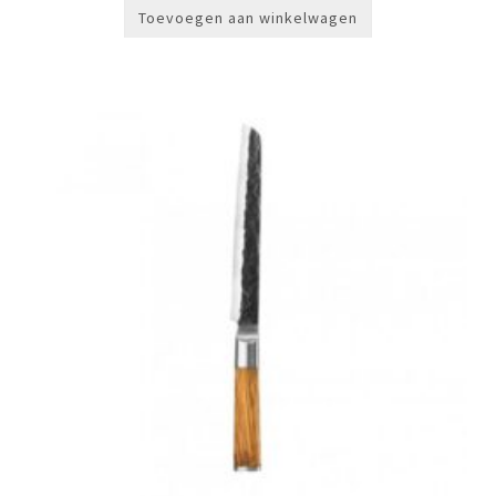
Toevoegen aan winkelwagen