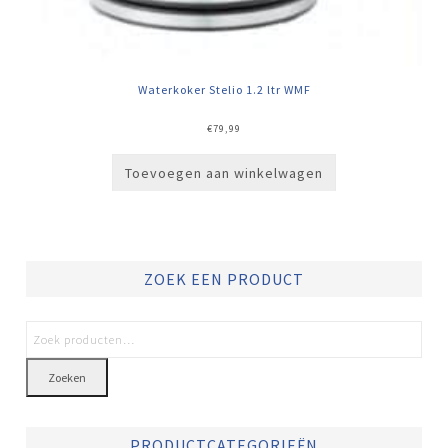
Waterkoker Stelio 1.2 ltr WMF
€
79,99
Toevoegen aan winkelwagen
ZOEK EEN PRODUCT
Zoeken
PRODUCTCATEGORIEËN