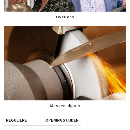
Over ons
Messen slijpen
REGULIERE
OPENINGSTIJDEN