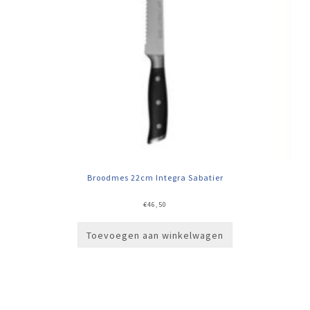
Broodmes 22cm Integra Sabatier
€
46,50
Toevoegen aan winkelwagen