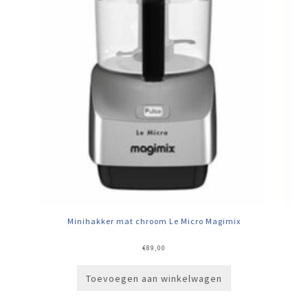
Minihakker mat chroom Le Micro Magimix
€
89,00
Toevoegen aan winkelwagen