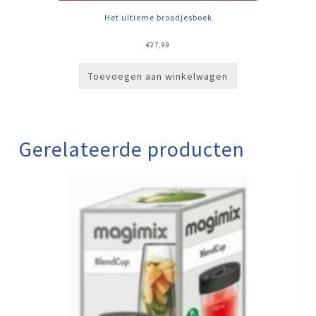
Het ultieme broodjesboek
€
27,99
Toevoegen aan winkelwagen
Gerelateerde producten