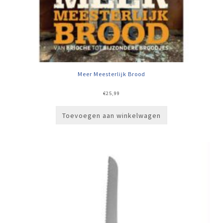
Meer Meesterlijk Brood
€
25,99
Toevoegen aan winkelwagen