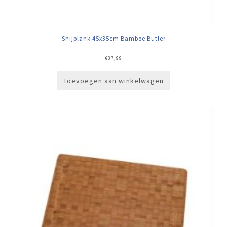
Snijplank 45x35cm Bamboe Butler
€
37,99
Toevoegen aan winkelwagen