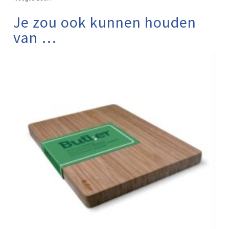
Je zou ook kunnen houden
van …