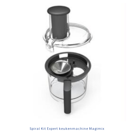
Spiral Kit Expert keukenmachine Magimix