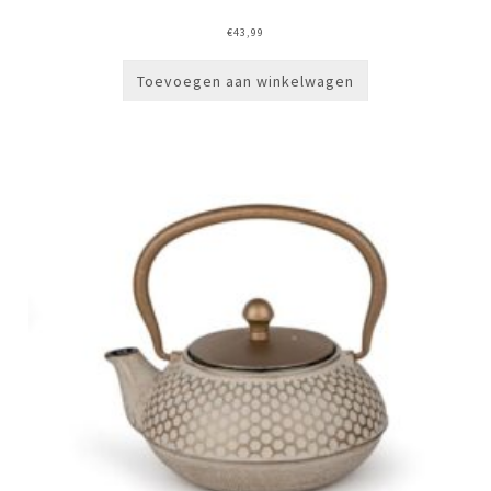
€
43,99
Toevoegen aan winkelwagen