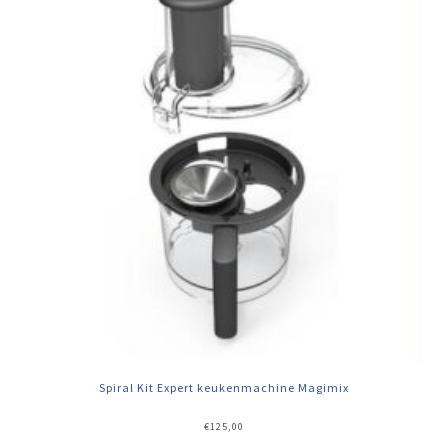
Spiral Kit Expert keukenmachine Magimix
€
125,00