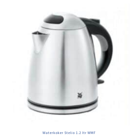
Waterkoker Stelio 1.2 ltr WMF