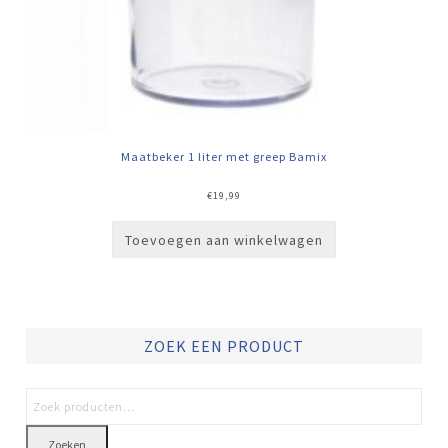
Maatbeker 1 liter met greep Bamix
€
19,99
Toevoegen aan winkelwagen
ZOEK EEN PRODUCT
Zoeken