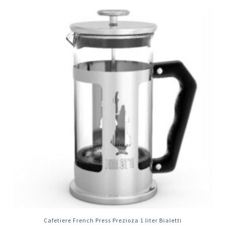
Cafetiere French Press Prezioza 1 liter Bialetti