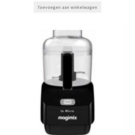
Toevoegen aan winkelwagen