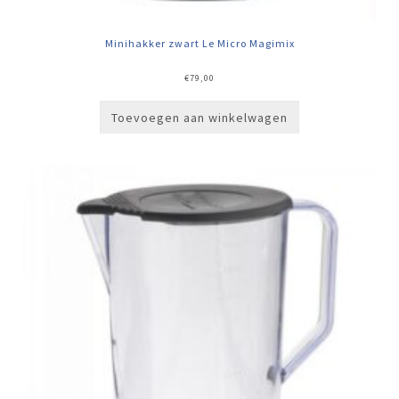
Minihakker zwart Le Micro Magimix
€
79,00
Toevoegen aan winkelwagen