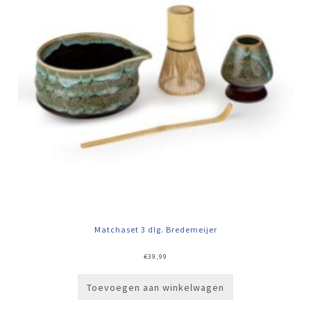
Matchaset 3 dlg. Bredemeijer
€
39,99
Toevoegen aan winkelwagen