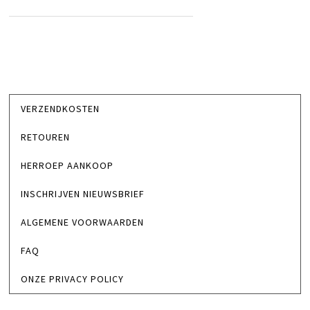
VERZENDKOSTEN
RETOUREN
HERROEP AANKOOP
INSCHRIJVEN NIEUWSBRIEF
ALGEMENE VOORWAARDEN
FAQ
ONZE PRIVACY POLICY