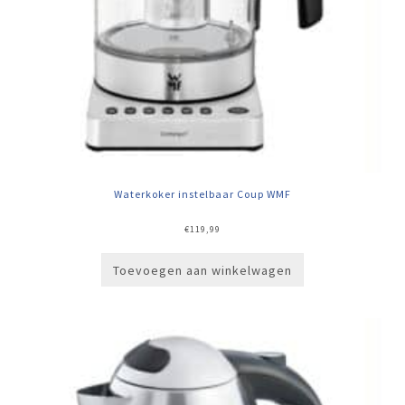
Waterkoker instelbaar Coup WMF
€
119,99
Toevoegen aan winkelwagen