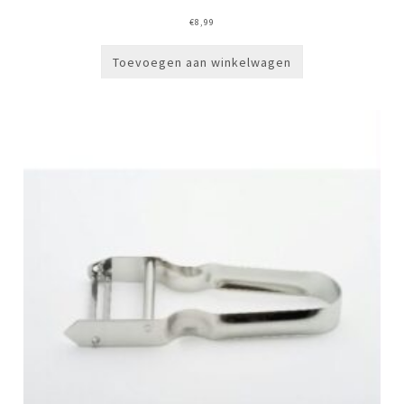
€
8,99
Toevoegen aan winkelwagen