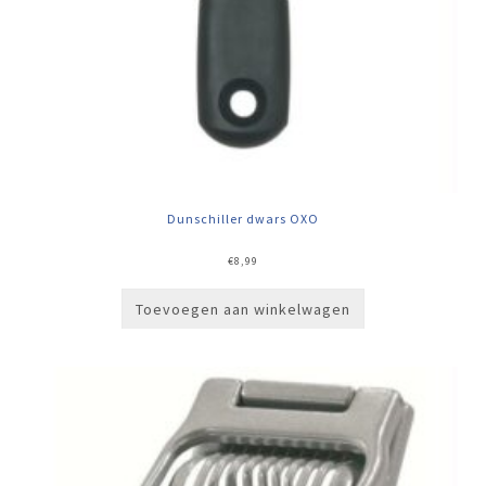
Dunschiller dwars OXO
€
8,99
Toevoegen aan winkelwagen