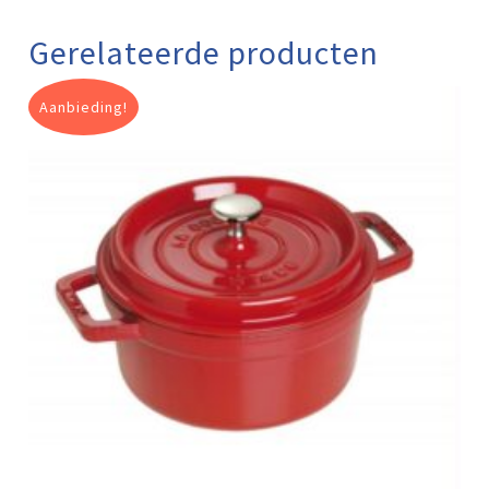
Gerelateerde producten
Aanbieding!