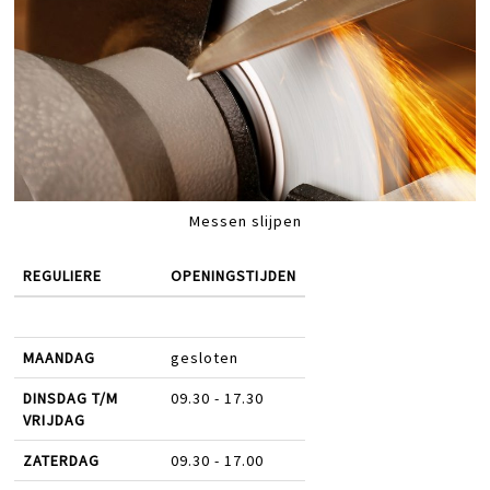
Messen slijpen
REGULIERE
OPENINGSTIJDEN
MAANDAG
gesloten
DINSDAG T/M
09.30 - 17.30
VRIJDAG
ZATERDAG
09.30 - 17.00