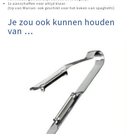
1x aanschaffen voor altijd klaar.
(tip van Marian: ook geschikt voor het koken van spaghetti)
Je zou ook kunnen houden
van …