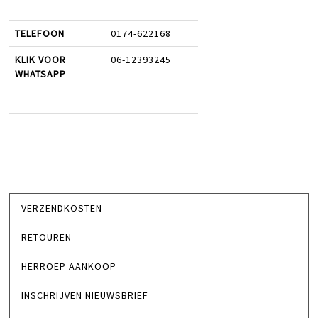
TELEFOON
0174-622168
KLIK VOOR
06-12393245
WHATSAPP
VERZENDKOSTEN
RETOUREN
HERROEP AANKOOP
INSCHRIJVEN NIEUWSBRIEF