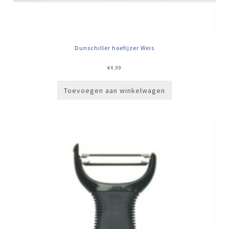
Dunschiller hoefijzer Weis
€
4,99
Toevoegen aan winkelwagen