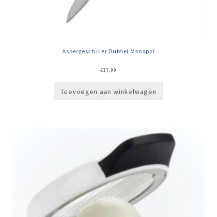
Aspergeschiller Dubbel Monopol
€
17,99
Toevoegen aan winkelwagen