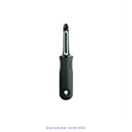
Dunschiller recht OXO