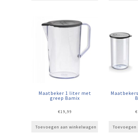
Maatbeker 1 liter met
Maatbekers
greep Bamix
B
€
19,99
€
Toevoegen aan winkelwagen
Toevoegen 