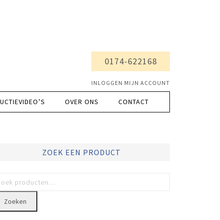
0174-622168
INLOGGEN MIJN ACCOUNT
UCTIEVIDEO’S
OVER ONS
CONTACT
ZOEK EEN PRODUCT
Zoeken