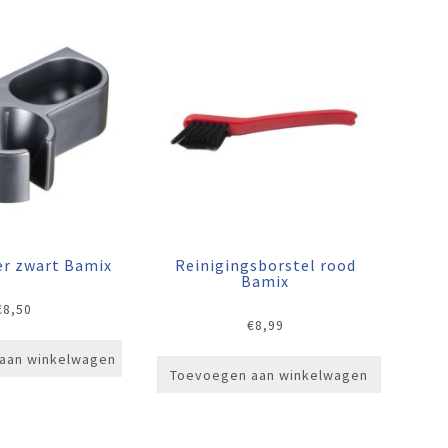
r zwart Bamix
Reinigingsborstel rood
Bamix
€
8,50
€
8,99
aan winkelwagen
Toevoegen aan winkelwagen