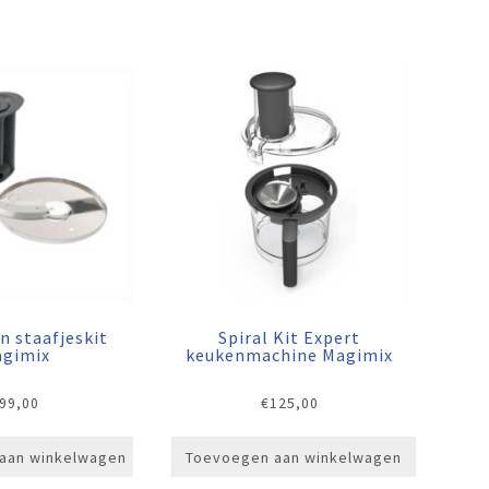
n staafjeskit
Spiral Kit Expert
gimix
keukenmachine Magimix
99,00
€
125,00
aan winkelwagen
Toevoegen aan winkelwagen