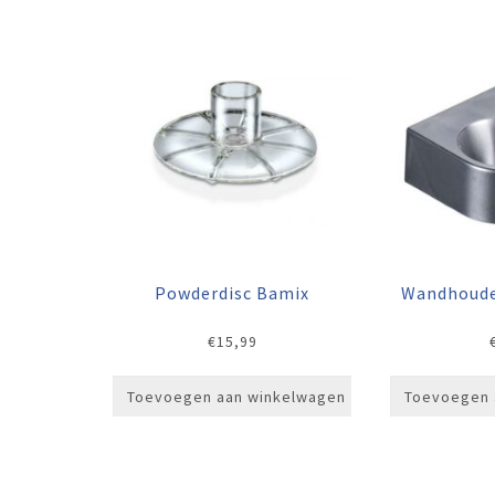
Powderdisc Bamix
Wandhoude
€
15,99
Toevoegen aan winkelwagen
Toevoegen 