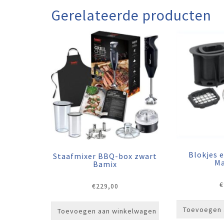
Gerelateerde producten
Blokjes e
Staafmixer BBQ-box zwart
Ma
Bamix
€
€
229,00
Toevoegen 
Toevoegen aan winkelwagen