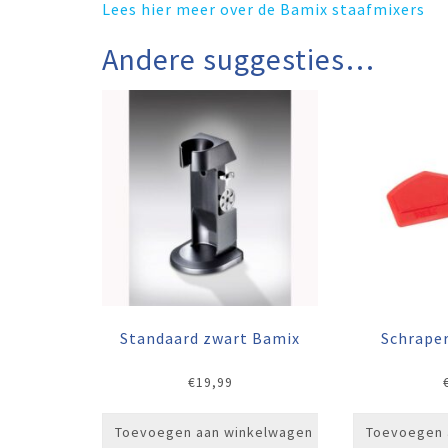
Lees hier meer over de Bamix staafmixers
Andere suggesties…
Standaard zwart Bamix
Schrape
€
19,99
Toevoegen aan winkelwagen
Toevoegen 