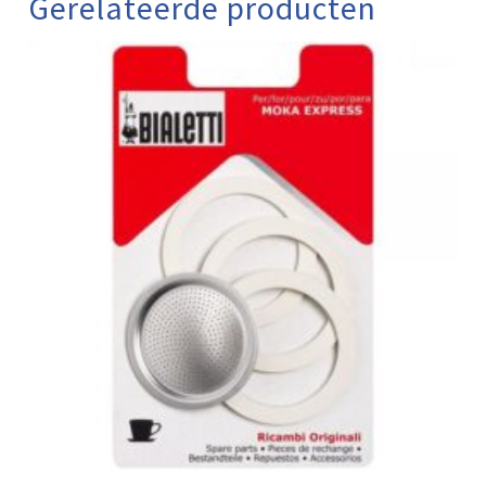
Gerelateerde producten