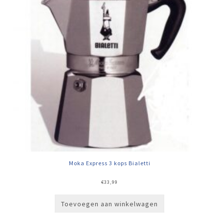
Moka Express 3 kops Bialetti
€
33,99
Toevoegen aan winkelwagen