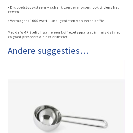
• Druppelstopsysteem – schenk zonder morsen, ook tijdens het
zetten
• Vermogen: 1000 watt – snel genieten van verse koffie
Met de WMF Stelio haal je een koffiezetapparaat in huis dat net
zo goed presteert als het eruitziet.
Andere suggesties…