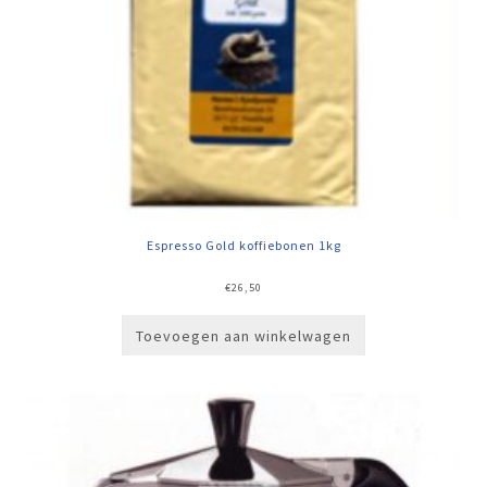
Espresso Gold koffiebonen 1kg
€
26,50
Toevoegen aan winkelwagen