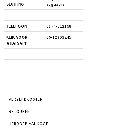
SLUITING
augustus
TELEFOON
0174-622168
KLIK VOOR
06-12393245
WHATSAPP
VERZENDKOSTEN
RETOUREN
HERROEP AANKOOP