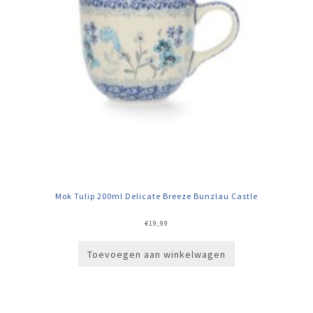
Mok Tulip 200ml Delicate Breeze Bunzlau Castle
€
19,99
Toevoegen aan winkelwagen