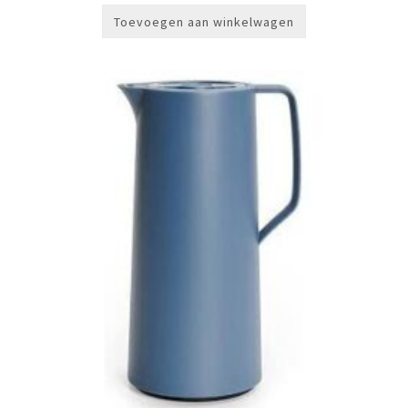
Toevoegen aan winkelwagen