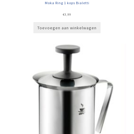
Moka Ring 1 kops Bialetti
€
3,99
Toevoegen aan winkelwagen