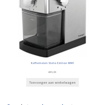
Koffiemolen Stelio Edition WMF
€
95,00
Toevoegen aan winkelwagen