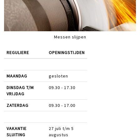
Messen slijpen
REGULIERE
OPENINGSTIJDEN
MAANDAG
gesloten
DINSDAG T/M
09.30 - 17.30
VRIJDAG
ZATERDAG
09.30 - 17.00
VAKANTIE
27 juli t/m 5
SLUITING
augustus