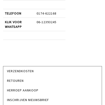
TELEFOON
0174-622168
KLIK VOOR
06-12393245
WHATSAPP
VERZENDKOSTEN
RETOUREN
HERROEP AANKOOP
INSCHRIJVEN NIEUWSBRIEF