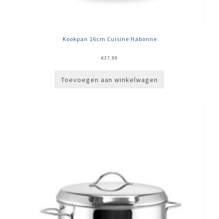
Kookpan 16cm Cuisine Habonne
€
37,99
Toevoegen aan winkelwagen