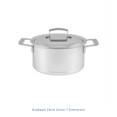
Kookpan 18cm Silver-7 Demeyere