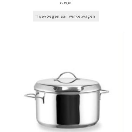
€
249,00
Toevoegen aan winkelwagen