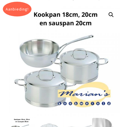
Aanbieding!