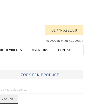
0174-622168
INLOGGEN MIJN ACCOUNT
UCTIEVIDEO’S
OVER ONS
CONTACT
ZOEK EEN PRODUCT
Zoeken