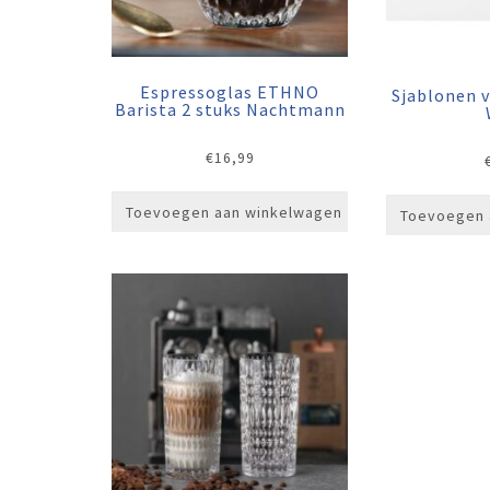
Espressoglas ETHNO
Sjablonen 
Barista 2 stuks Nachtmann
€
16,99
Toevoegen aan winkelwagen
Toevoegen 