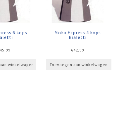
press 6 kops
Moka Express 4 kops
aletti
Bialetti
45,99
€
42,99
aan winkelwagen
Toevoegen aan winkelwagen