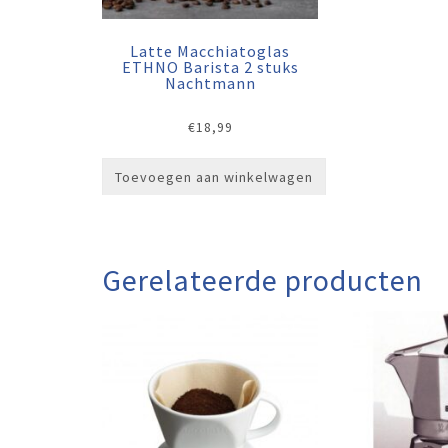
Latte Macchiatoglas
ETHNO Barista 2 stuks
Nachtmann
€
18,99
Toevoegen aan winkelwagen
Gerelateerde producten