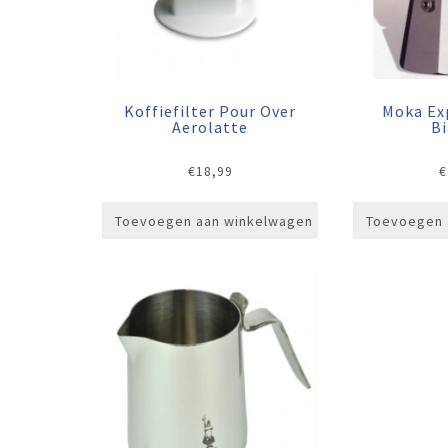
Koffiefilter Pour Over
Moka Ex
Aerolatte
Bi
€
18,99
€
Toevoegen aan winkelwagen
Toevoegen 