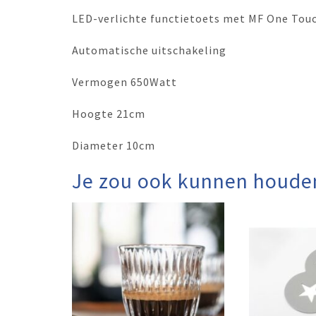
LED-verlichte functietoets met MF One Tou
Automatische uitschakeling
Vermogen 650Watt
Hoogte 21cm
Diameter 10cm
Je zou ook kunnen houde