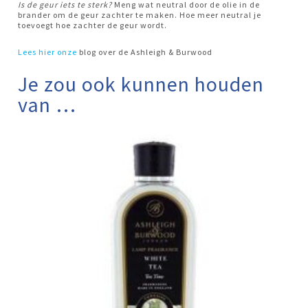
Is de geur iets te sterk?
Meng wat neutral door de olie in de
brander om de geur zachter te maken. Hoe meer neutral je
toevoegt hoe zachter de geur wordt.
Lees hier
onze
blog over de Ashleigh & Burwood
Je zou ook kunnen houden
van …