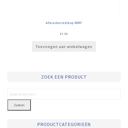
Afwasborstelkop WMF
€
7,99
Toevoegen aan winkelwagen
ZOEK EEN PRODUCT
Zoeken
PRODUCTCATEGORIEËN