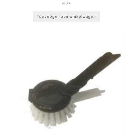
€
2,99
Toevoegen aan winkelwagen