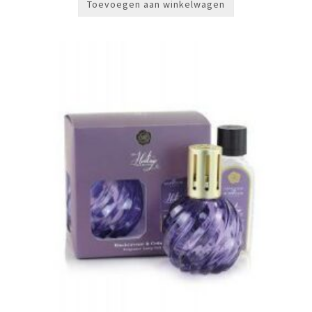
Toevoegen aan winkelwagen