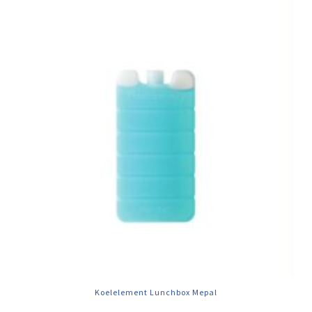
Koelelement Lunchbox Mepal