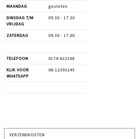
MAANDAG
gesloten
DINSDAG T/M
09.30 - 17.30
VRIJDAG
ZATERDAG
09.30 - 17.00
TELEFOON
0174-622168
KLIK VOOR
06-12393245
WHATSAPP
VERZENDKOSTEN