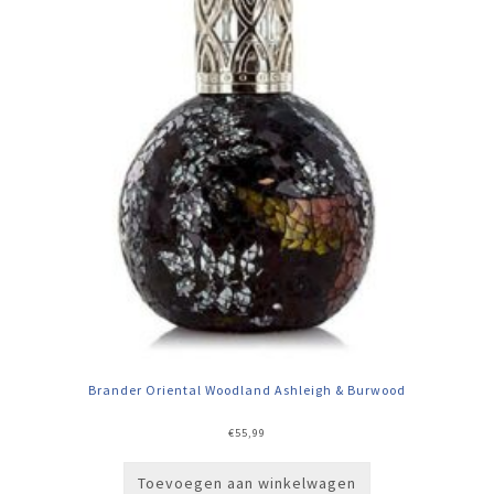
Brander Oriental Woodland Ashleigh & Burwood
€
55,99
Toevoegen aan winkelwagen