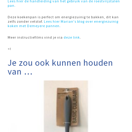
Lees hier de handleiding van het gebruik van de roestvrijstalen
pan.
Deze koekenpan is perfect om energiezuinig te bakken, dit kan
zelfs zonder vetstof.
Lees hier Marian's blog over energiezuinig
koken met Demeyere pannen.
Meer instructiefilms vind je via
deze link
.
<!
Je zou ook kunnen houden
van …