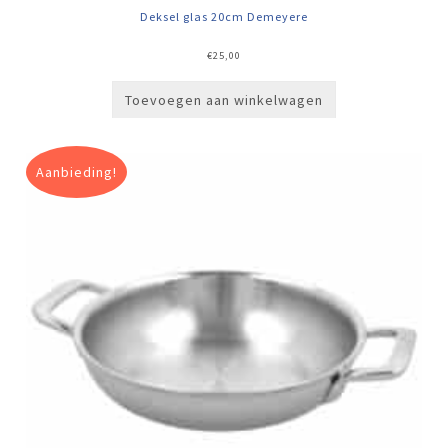
Deksel glas 20cm Demeyere
€
25,00
Toevoegen aan winkelwagen
Aanbieding!