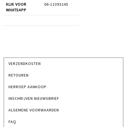
KLIK VOOR
06-12393245
WHATSAPP
VERZENDKOSTEN
RETOUREN
HERROEP AANKOOP
INSCHRIJVEN NIEUWSBRIEF
ALGEMENE VOORWAARDEN
FAQ