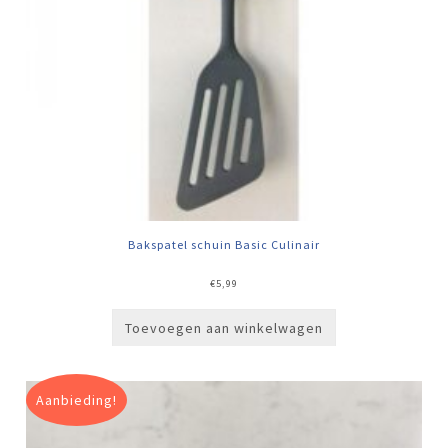
Bakspatel schuin Basic Culinair
€
5,99
Toevoegen aan winkelwagen
Aanbieding!