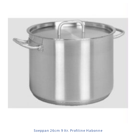
Soeppan 26cm 9 ltr. Profiline Habonne