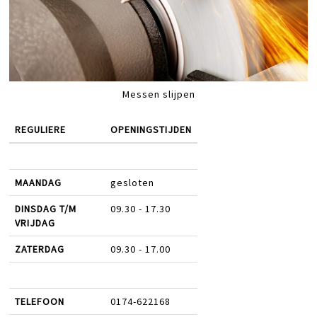
Messen slijpen
REGULIERE
OPENINGSTIJDEN
MAANDAG
gesloten
DINSDAG T/M
09.30 - 17.30
VRIJDAG
ZATERDAG
09.30 - 17.00
TELEFOON
0174-622168