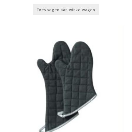
Toevoegen aan winkelwagen