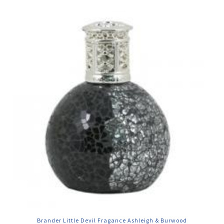
Brander Little Devil Fragance Ashleigh & Burwood