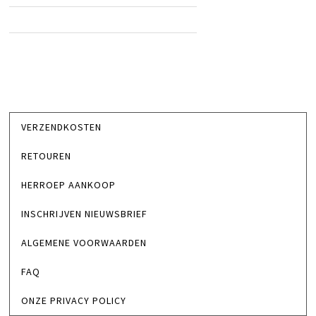
VERZENDKOSTEN
RETOUREN
HERROEP AANKOOP
INSCHRIJVEN NIEUWSBRIEF
ALGEMENE VOORWAARDEN
FAQ
ONZE PRIVACY POLICY