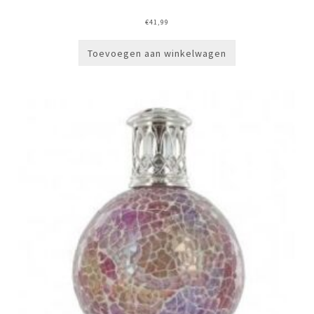
€
41,99
Toevoegen aan winkelwagen