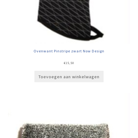
Ovenwant Pinstripe zwart Now Design
€
15,50
Toevoegen aan winkelwagen