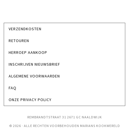
VERZENDKOSTEN
RETOUREN
HERROEP AANKOOP
INSCHRIJVEN NIEUWSBRIEF
ALGEMENE VOORWAARDEN
FAQ
ONZE PRIVACY POLICY
REMBRANDTSTRAAT 31 2671 GC NAALDWIJK
© 2026 · ALLE RECHTEN VOORBEHOUDEN MARIANS KOOKWERELD