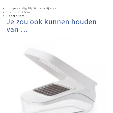
Hoogwaardig 18/10 roestvrij staal
Diameter 20cm
Hoogte 9cm
Je zou ook kunnen houden
van …