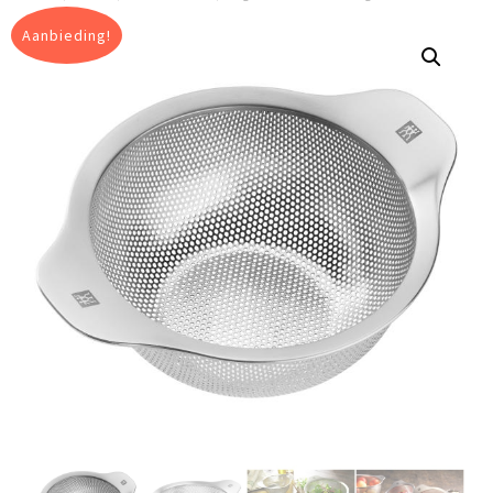
Aanbieding!