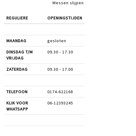
Messen slijpen
REGULIERE
OPENINGSTIJDEN
MAANDAG
gesloten
DINSDAG T/M
09.30 - 17.30
VRIJDAG
ZATERDAG
09.30 - 17.00
TELEFOON
0174-622168
KLIK VOOR
06-12393245
WHATSAPP