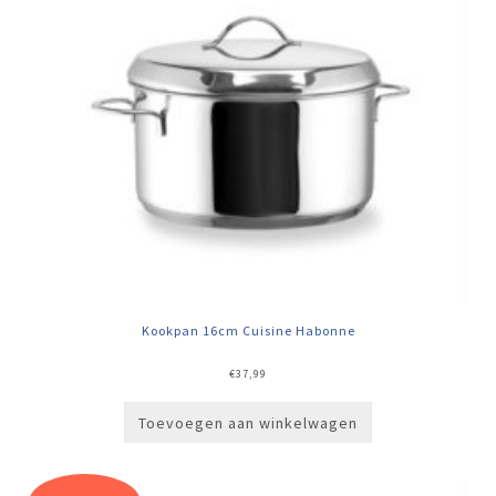
Kookpan 16cm Cuisine Habonne
€
37,99
Toevoegen aan winkelwagen