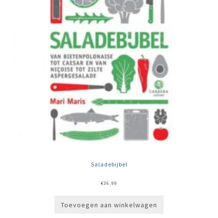
Saladebijbel
€
36,99
Toevoegen aan winkelwagen