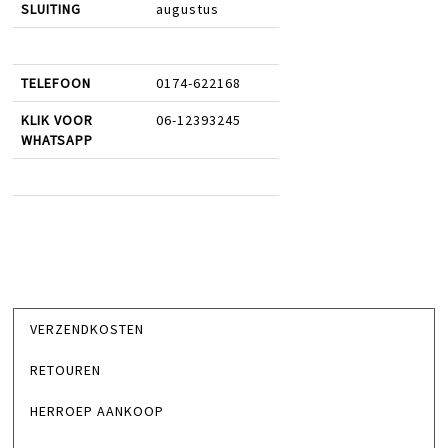
SLUITING
augustus
TELEFOON
0174-622168
KLIK VOOR
06-12393245
WHATSAPP
VERZENDKOSTEN
RETOUREN
HERROEP AANKOOP