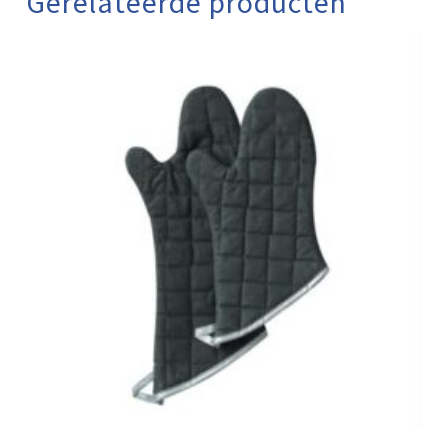
Gerelateerde producten