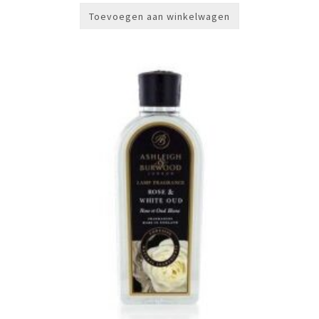
Toevoegen aan winkelwagen