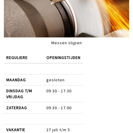
Messen slijpen
REGULIERE
OPENINGSTIJDEN
MAANDAG
gesloten
DINSDAG T/M
09.30 - 17.30
VRIJDAG
ZATERDAG
09.30 - 17.00
VAKANTIE
27 juli t/m 5