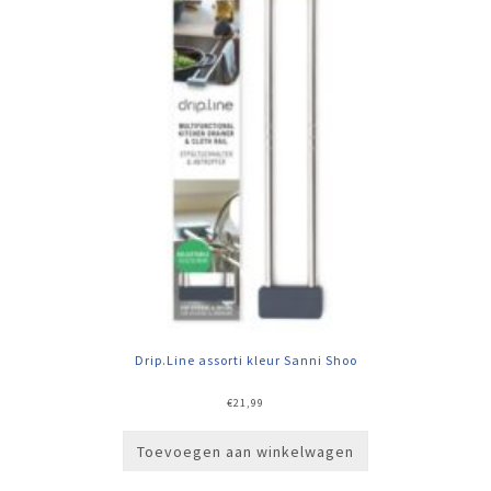
Drip.Line assorti kleur Sanni Shoo
€
21,99
Toevoegen aan winkelwagen