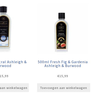
ral Ashleigh &
500ml Fresh Fig & Gardenia
rwood
Ashleigh & Burwood
15,99
€
15,99
aan winkelwagen
Toevoegen aan winkelwagen