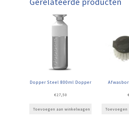
Gerelateerde producten
Dopper Steel 800ml Dopper
Afwasbor
€
27,50
Toevoegen aan winkelwagen
Toevoegen 