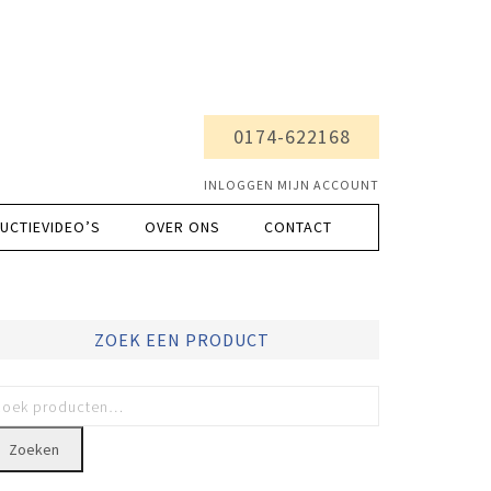
0174-622168
INLOGGEN MIJN ACCOUNT
UCTIEVIDEO’S
OVER ONS
CONTACT
ZOEK EEN PRODUCT
Zoeken