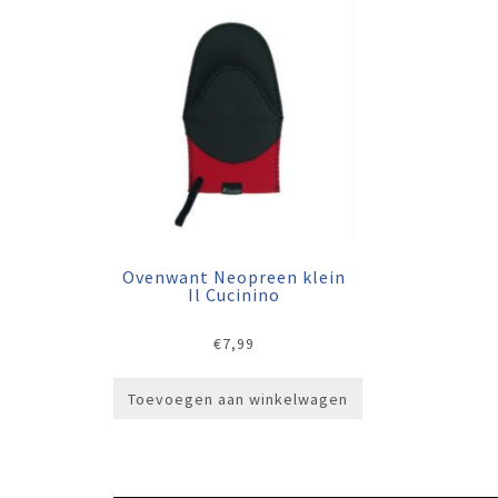
Ovenwant Neopreen klein
Il Cucinino
€
7,99
Toevoegen aan winkelwagen