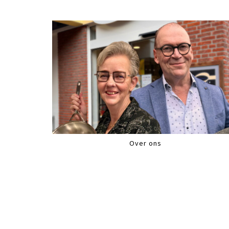
Over ons