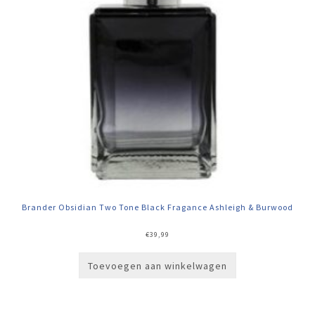
Brander Obsidian Two Tone Black Fragance Ashleigh & Burwood
€
39,99
Toevoegen aan winkelwagen