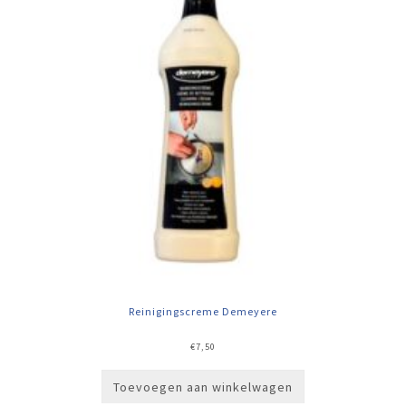
Reinigingscreme Demeyere
€
7,50
Toevoegen aan winkelwagen