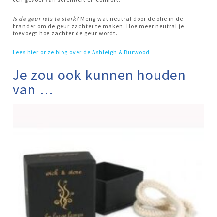
Is de geur iets te sterk?
Meng wat neutral door de olie in de
brander om de geur zachter te maken. Hoe meer neutral je
toevoegt hoe zachter de geur wordt.
Lees hier onze blog over de Ashleigh & Burwood
Je zou ook kunnen houden
van …