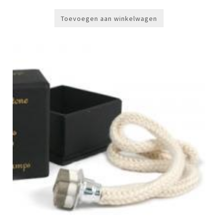
Toevoegen aan winkelwagen