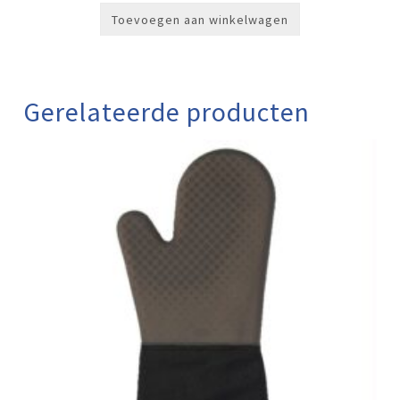
Toevoegen aan winkelwagen
Gerelateerde producten