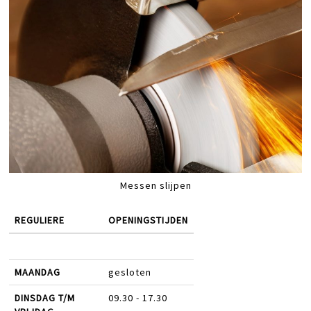
Messen slijpen
REGULIERE
OPENINGSTIJDEN
MAANDAG
gesloten
DINSDAG T/M
09.30 - 17.30