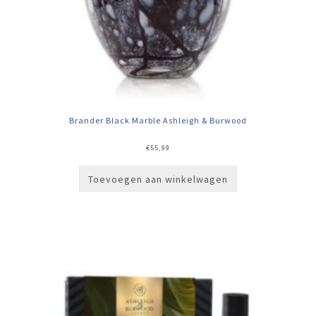
Brander Black Marble Ashleigh & Burwood
€
55,99
Toevoegen aan winkelwagen