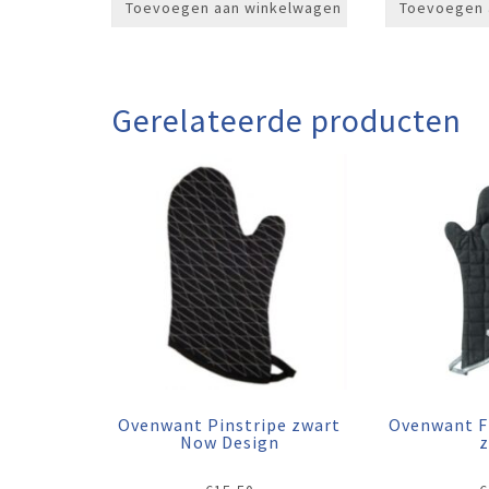
Toevoegen aan winkelwagen
Toevoegen 
Gerelateerde producten
Ovenwant Pinstripe zwart
Ovenwant F
Now Design