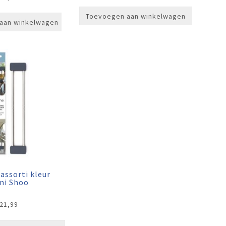
Toevoegen aan winkelwagen
aan winkelwagen
 assorti kleur
ni Shoo
21,99