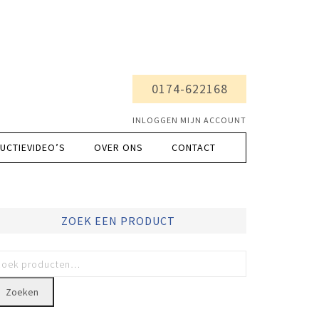
0174-622168
INLOGGEN MIJN ACCOUNT
UCTIEVIDEO’S
OVER ONS
CONTACT
ZOEK EEN PRODUCT
Zoeken