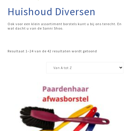
Huishoud Diversen
Ook voor een klein assortiment borstels kunt u bij ons terecht. En
wat dacht u van de Sanni Shoo.
Resultaat 1–24 van de 42 resultaten wordt getoond