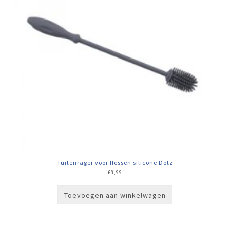
Tuitenrager voor flessen silicone Dotz
€
8,99
Toevoegen aan winkelwagen