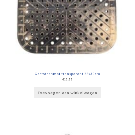
Gootsteenmat transparant 28x30cm
€
11,99
Toevoegen aan winkelwagen