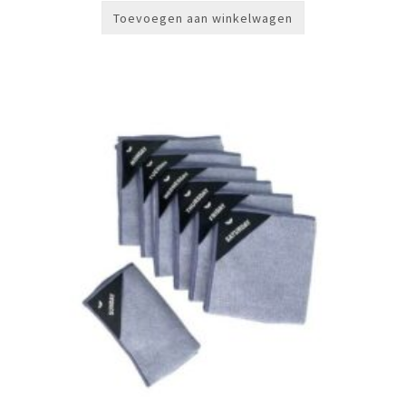
Toevoegen aan winkelwagen