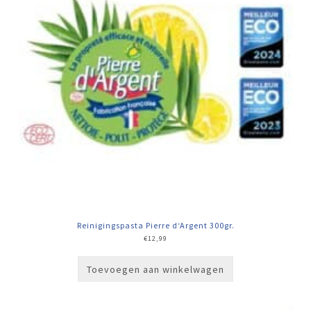
Reinigingspasta Pierre d‘Argent 300gr.
€
12,99
Toevoegen aan winkelwagen