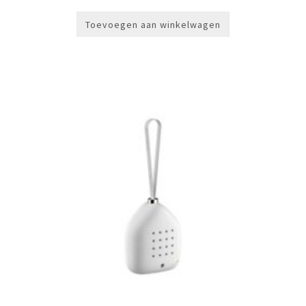
Toevoegen aan winkelwagen