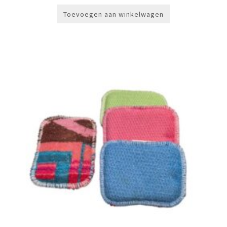
Toevoegen aan winkelwagen