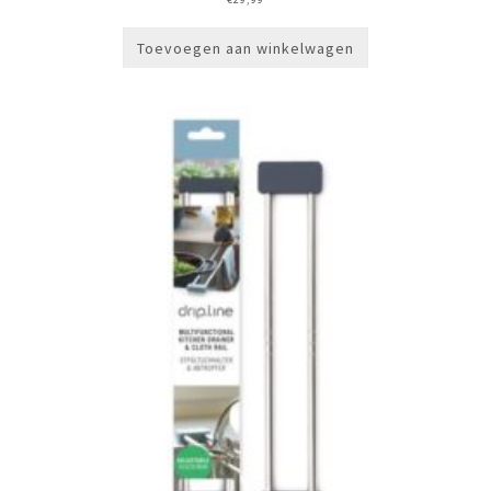
Toevoegen aan winkelwagen