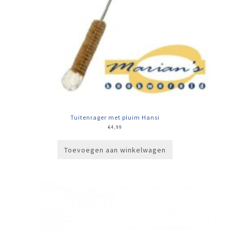
Tuitenrager met pluim Hansi
€
4,99
Toevoegen aan winkelwagen