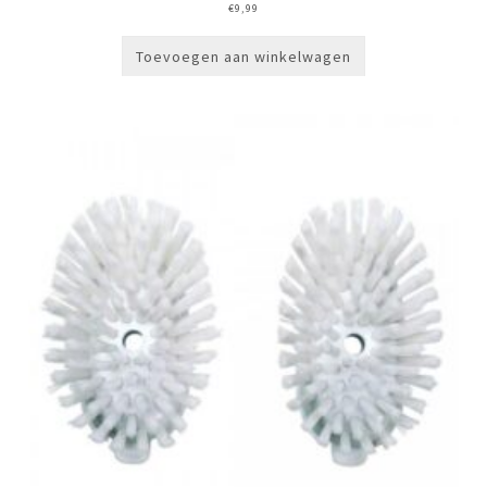
€
9,99
Toevoegen aan winkelwagen