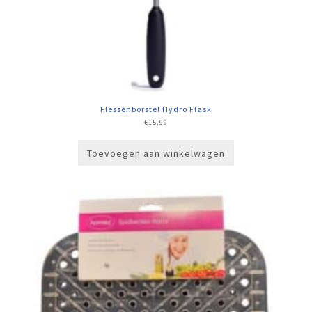
Flessenborstel Hydro Flask
€
15,99
Toevoegen aan winkelwagen