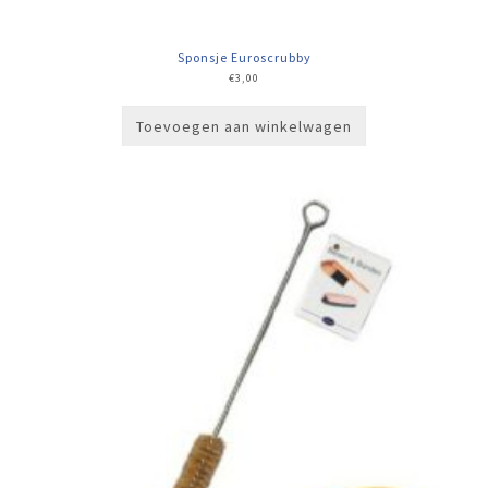
Sponsje Euroscrubby
€
3,00
Toevoegen aan winkelwagen