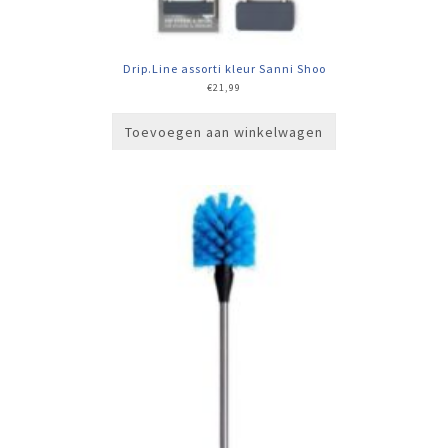
Drip.Line assorti kleur Sanni Shoo
€
21,99
Toevoegen aan winkelwagen