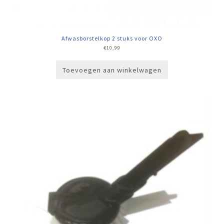
Afwasborstelkop 2 stuks voor OXO
€
10,99
Toevoegen aan winkelwagen