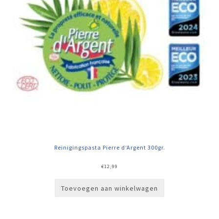
Reinigingspasta Pierre d‘Argent 300gr.
€
12,99
Toevoegen aan winkelwagen