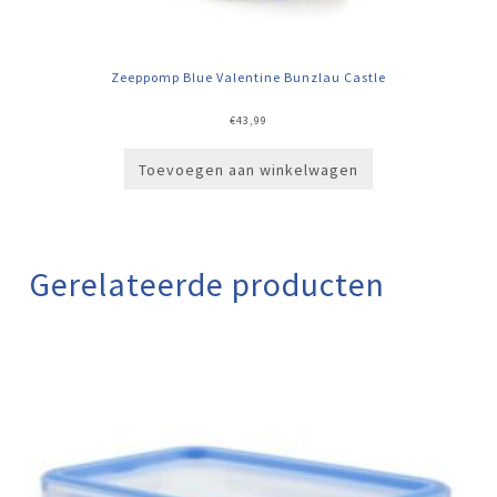
Zeeppomp Blue Valentine Bunzlau Castle
€
43,99
Toevoegen aan winkelwagen
Gerelateerde producten