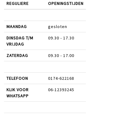
REGULIERE
OPENINGSTIJDEN
MAANDAG
gesloten
DINSDAG T/M
09.30 - 17.30
VRIJDAG
ZATERDAG
09.30 - 17.00
TELEFOON
0174-622168
KLIK VOOR
06-12393245
WHATSAPP