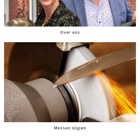
Over ons
Messen slijpen