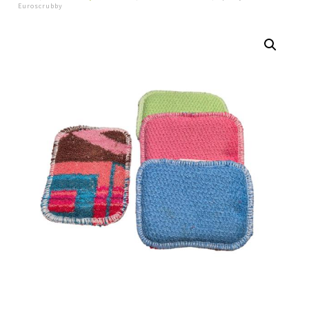
Euroscrubby