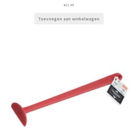
€
21,99
Toevoegen aan winkelwagen