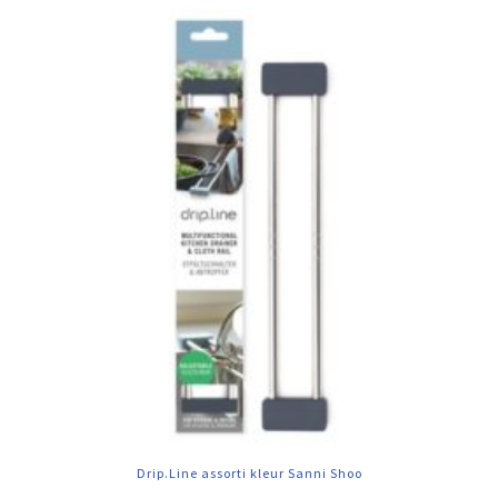
Drip.Line assorti kleur Sanni Shoo