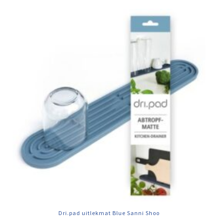
Dri.pad uitlekmat Blue Sanni Shoo