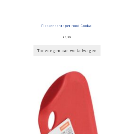
Flessenschraper rood Cookai
€
5,99
Toevoegen aan winkelwagen