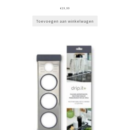
€
19,99
Toevoegen aan winkelwagen