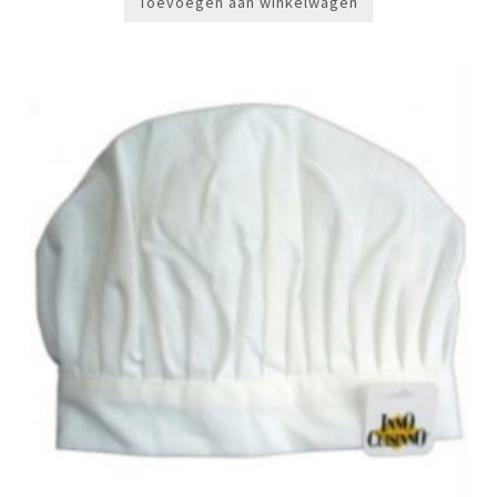
Toevoegen aan winkelwagen