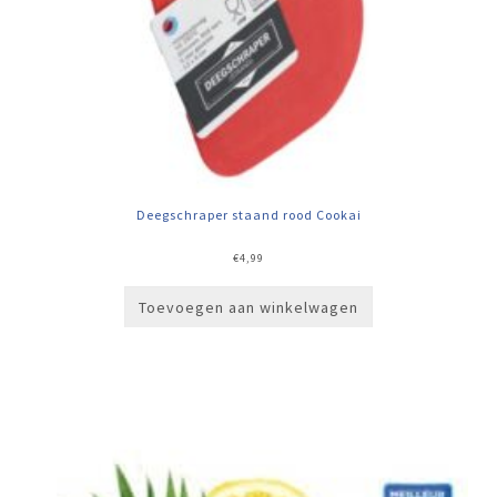
Deegschraper staand rood Cookai
€
4,99
Toevoegen aan winkelwagen