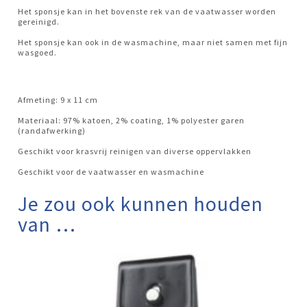
Het sponsje kan in het bovenste rek van de vaatwasser worden
gereinigd.
Het sponsje kan ook in de wasmachine, maar niet samen met fijn
wasgoed.
Afmeting: 9 x 11 cm
Materiaal: 97% katoen, 2% coating, 1% polyester garen
(randafwerking)
Geschikt voor krasvrij reinigen van diverse oppervlakken
Geschikt voor de vaatwasser en wasmachine
Je zou ook kunnen houden
van …