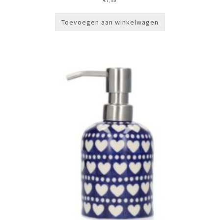
€
7,50
Toevoegen aan winkelwagen