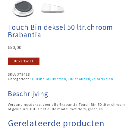
Touch Bin deksel 50 ltr.chroom
Brabantia
€
50,00
Uitverkocht
SKU:
373428
Categorieën:
Huishoud Diversen
,
Huishoudelijke artikelen
Beschrijving
Vervangingsdeksel voor alle Brabantia Touch Bin 50 liter chroom
of gekleurd. Dit is het oude model met de zijgreepjes.
Gerelateerde producten