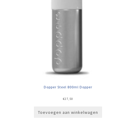
Dopper Steel 800ml Dopper
€
27,50
Toevoegen aan winkelwagen