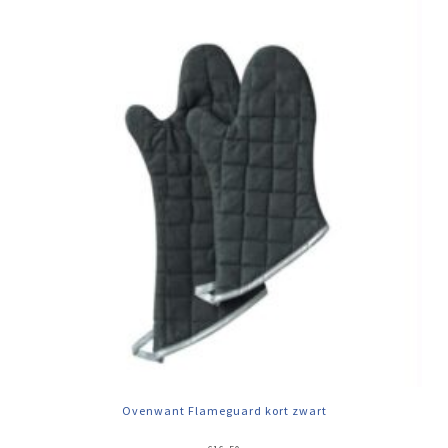
Ovenwant Flameguard kort zwart