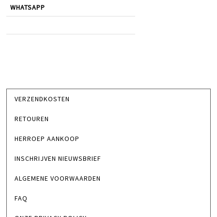
WHATSAPP
VERZENDKOSTEN
RETOUREN
HERROEP AANKOOP
INSCHRIJVEN NIEUWSBRIEF
ALGEMENE VOORWAARDEN
FAQ