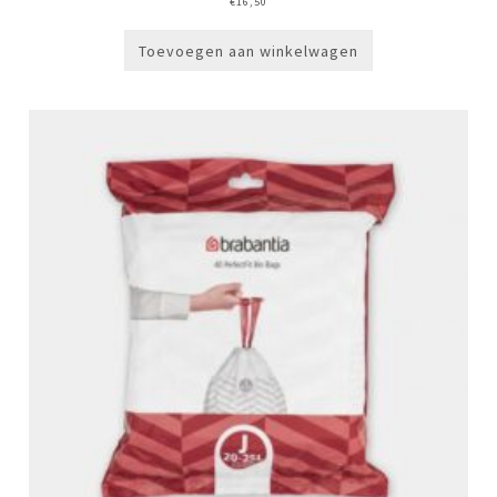
€
16,50
Toevoegen aan winkelwagen