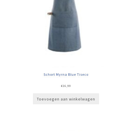
Schort Myrna Blue Tiseco
€
16,99
Toevoegen aan winkelwagen