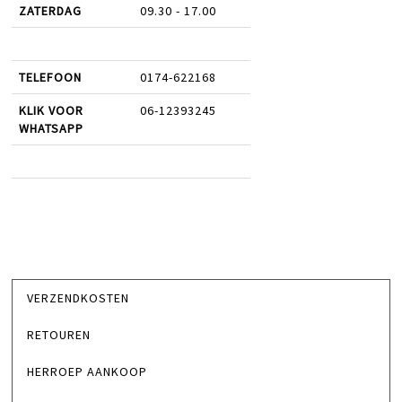
ZATERDAG
09.30 - 17.00
TELEFOON
0174-622168
KLIK VOOR
06-12393245
WHATSAPP
VERZENDKOSTEN
RETOUREN
HERROEP AANKOOP