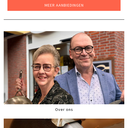
MEER AANBIEDINGEN
Over ons