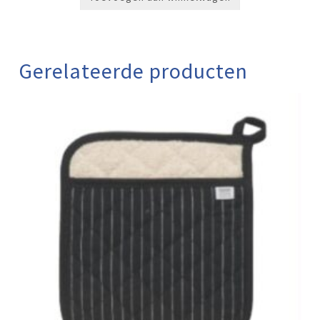
Gerelateerde producten