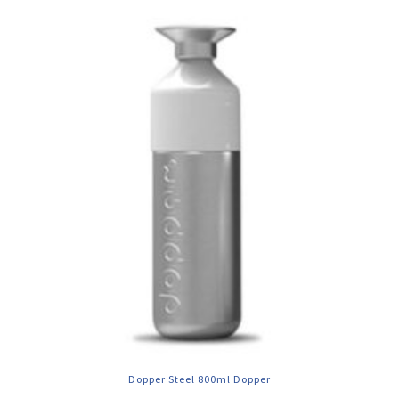
Dopper Steel 800ml Dopper