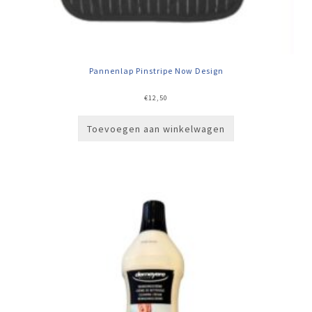
Pannenlap Pinstripe Now Design
€
12,50
Toevoegen aan winkelwagen