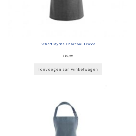
Schort Myrna Charcoal Tiseco
€
16,99
Toevoegen aan winkelwagen