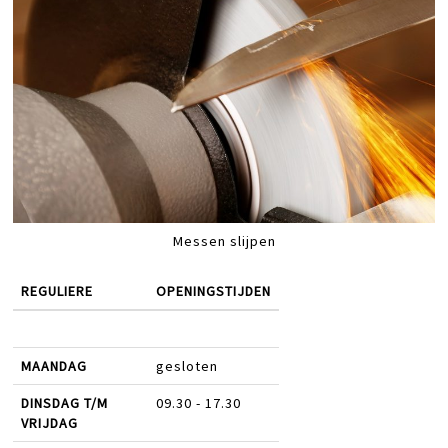
Messen slijpen
REGULIERE
OPENINGSTIJDEN
MAANDAG
gesloten
DINSDAG T/M
09.30 - 17.30
VRIJDAG