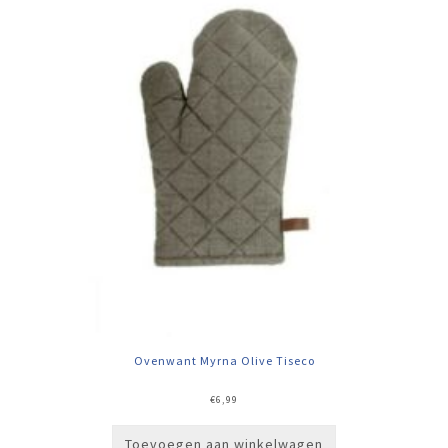
Ovenwant Myrna Olive Tiseco
€
6,99
Toevoegen aan winkelwagen