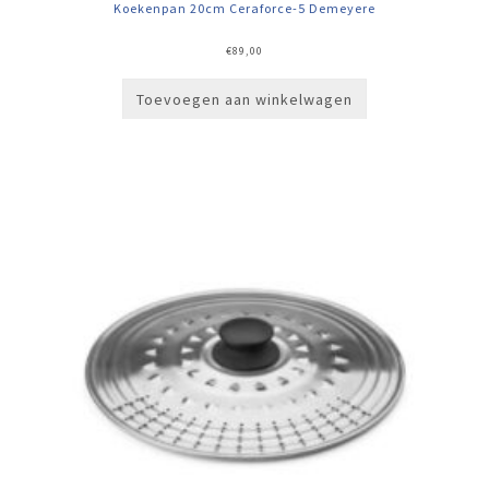
Koekenpan 20cm Ceraforce-5 Demeyere
€
89,00
Toevoegen aan winkelwagen