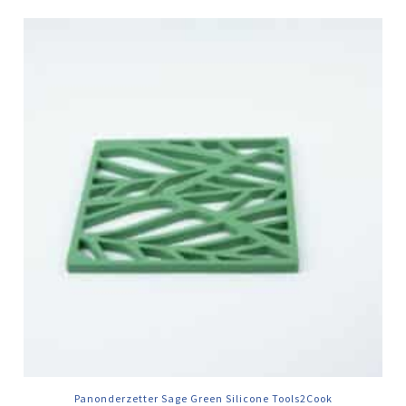
Panonderzetter Sage Green Silicone Tools2Cook