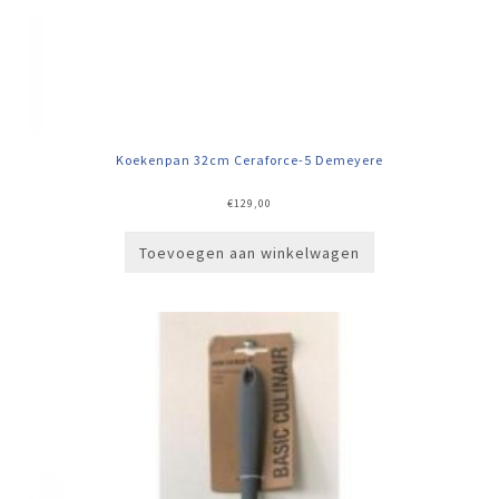
Koekenpan 32cm Ceraforce-5 Demeyere
€
129,00
Toevoegen aan winkelwagen