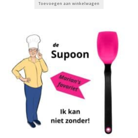
Toevoegen aan winkelwagen