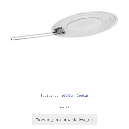
Spatdeksel tot 30cm Cookai
€
19,99
Toevoegen aan winkelwagen