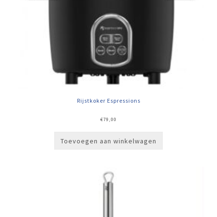
Rijstkoker Espressions
€
79,00
Toevoegen aan winkelwagen