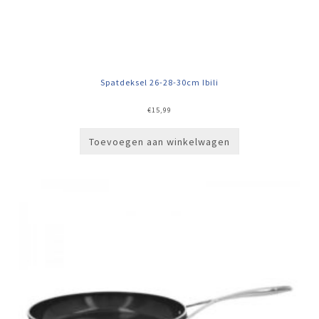
Spatdeksel 26-28-30cm Ibili
€
15,99
Toevoegen aan winkelwagen