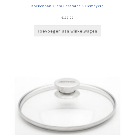
Koekenpan 28cm Ceraforce-5 Demeyere
€
109,00
Toevoegen aan winkelwagen