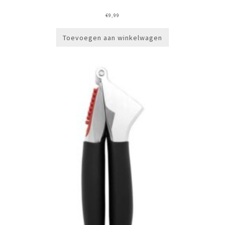
€
9,99
Toevoegen aan winkelwagen