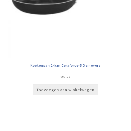
Koekenpan 24cm Ceraforce-5 Demeyere
€
99,00
Toevoegen aan winkelwagen