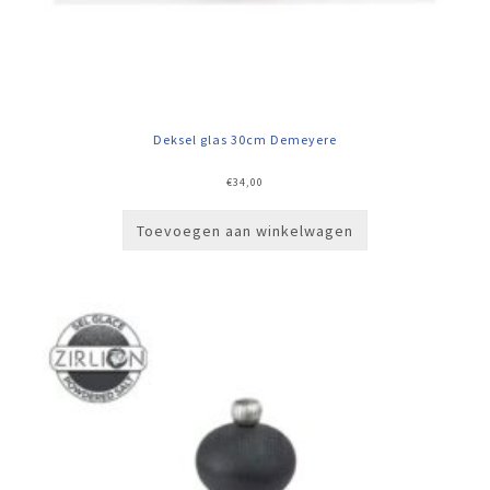
Deksel glas 30cm Demeyere
€
34,00
Toevoegen aan winkelwagen