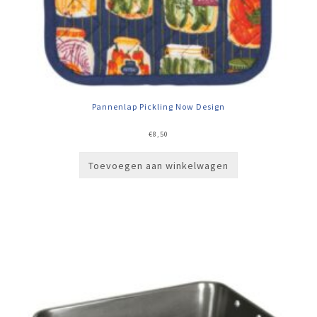
Pannenlap Pickling Now Design
€
8,50
Toevoegen aan winkelwagen