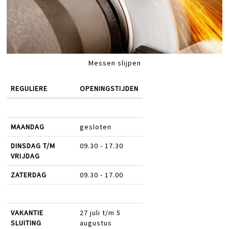
Messen slijpen
REGULIERE
OPENINGSTIJDEN
MAANDAG
gesloten
DINSDAG T/M
09.30 - 17.30
VRIJDAG
ZATERDAG
09.30 - 17.00
VAKANTIE
27 juli t/m 5
SLUITING
augustus