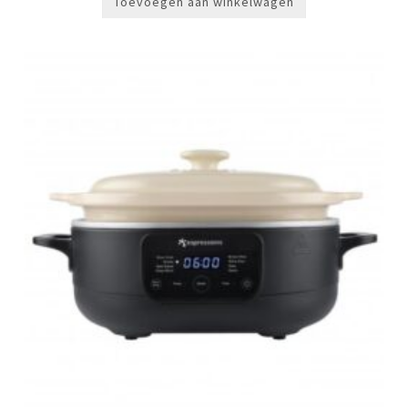
Toevoegen aan winkelwagen