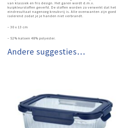
van klassiek en fris design. Het garen wordt d.m.v.
kuipkleurstoffen geverfd. De stoffen worden zo verwerkt dat het
eindresultaat nagenoeg kreukvrij is. Alle ovenwanten zijn goed
isolerend zodat je je handen niet verbrandt.
– 30 x 13 cm
– 52% katoen 48% polyester.
Andere suggesties…