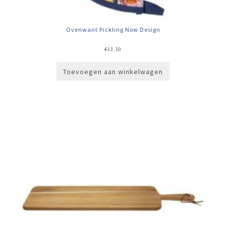
Ovenwant Pickling Now Design
€
13,50
Toevoegen aan winkelwagen