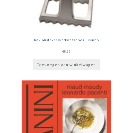
Raviolisteker vierkant Inno Cuisinno
€
5,99
Toevoegen aan winkelwagen