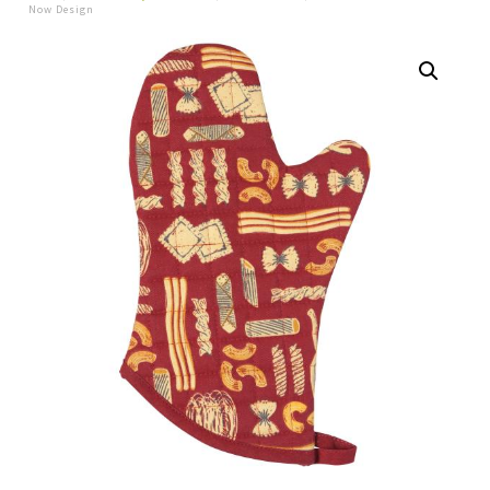
Now Design