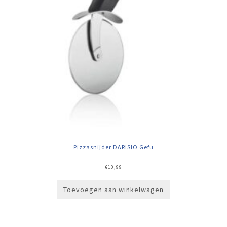
Pizzasnijder DARISIO Gefu
€
10,99
Toevoegen aan winkelwagen