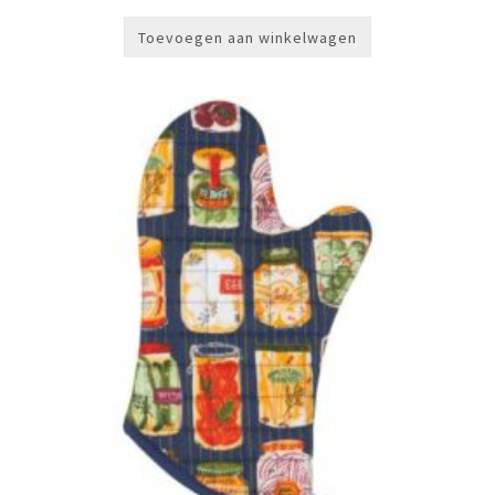
Toevoegen aan winkelwagen