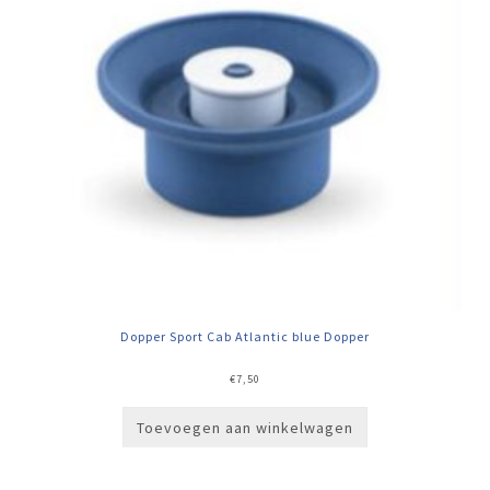
Dopper Sport Cab Atlantic blue Dopper
€
7,50
Toevoegen aan winkelwagen