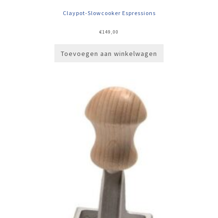
Claypot-Slowcooker Espressions
€
149,00
Toevoegen aan winkelwagen