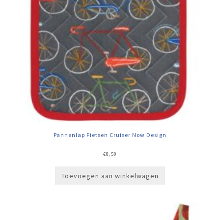
Pannenlap Fietsen Cruiser Now Design
€
8,50
Toevoegen aan winkelwagen