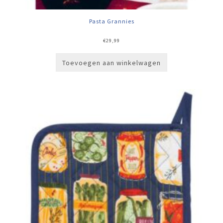
Pasta Grannies
€
29,99
Toevoegen aan winkelwagen