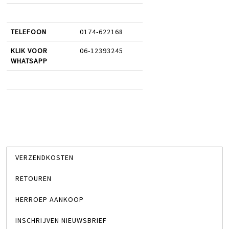
TELEFOON
0174-622168
KLIK VOOR
06-12393245
WHATSAPP
VERZENDKOSTEN
RETOUREN
HERROEP AANKOOP
INSCHRIJVEN NIEUWSBRIEF