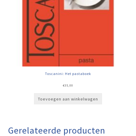
Toscanini: Het pastaboek
€
35,00
Toevoegen aan winkelwagen
Gerelateerde producten