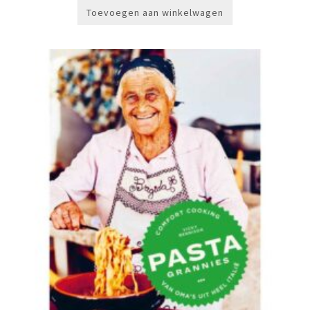
Toevoegen aan winkelwagen