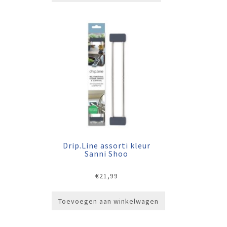
Drip.Line assorti kleur
Sanni Shoo
€
21,99
Toevoegen aan winkelwagen