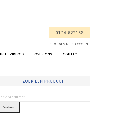
0174-622168
INLOGGEN MIJN ACCOUNT
UCTIEVIDEO’S
OVER ONS
CONTACT
ZOEK EEN PRODUCT
Zoeken