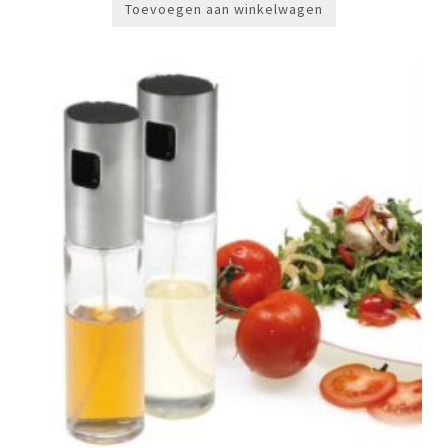
Toevoegen aan winkelwagen