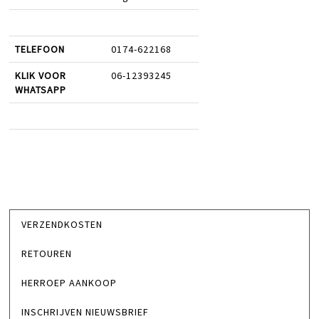
TELEFOON
0174-622168
KLIK VOOR
06-12393245
WHATSAPP
VERZENDKOSTEN
RETOUREN
HERROEP AANKOOP
INSCHRIJVEN NIEUWSBRIEF