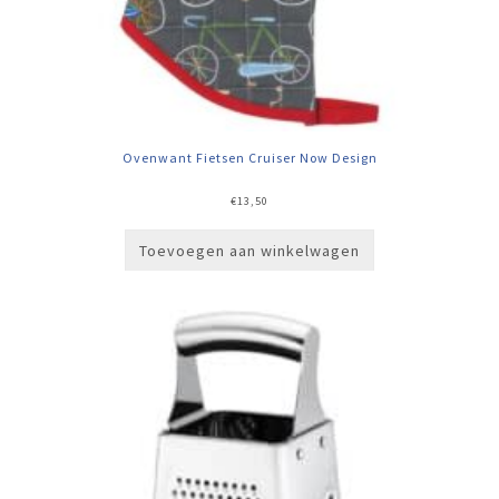
Ovenwant Fietsen Cruiser Now Design
€
13,50
Toevoegen aan winkelwagen