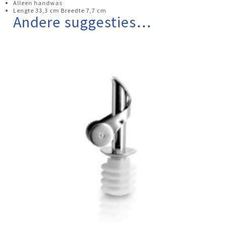
Alleen handwas
Lengte 33,3 cm Breedte 7,7 cm
Andere suggesties…