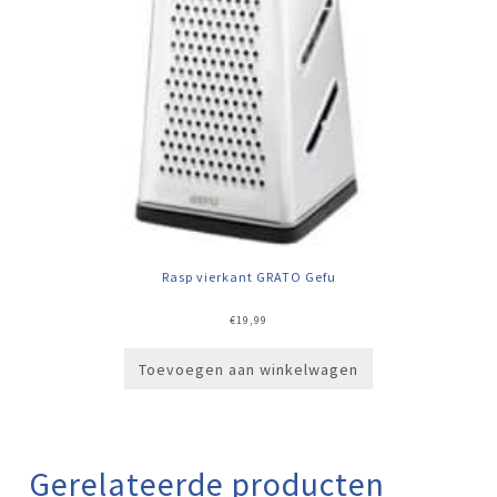
Rasp vierkant GRATO Gefu
€
19,99
Toevoegen aan winkelwagen
Gerelateerde producten